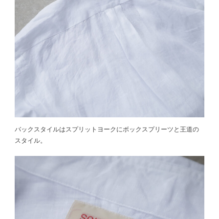
バックスタイルはスプリットヨークにボックスプリーツと王道の
スタイル。