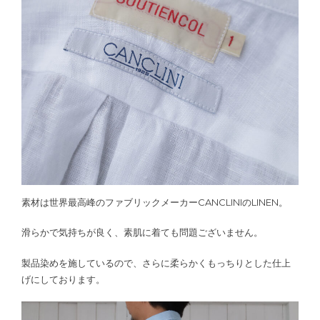
素材は世界最高峰のファブリックメーカーCANCLINIのLINEN。
滑らかで気持ちが良く、素肌に着ても問題ございません。
製品染めを施しているので、さらに柔らかくもっちりとした仕上
げにしております。