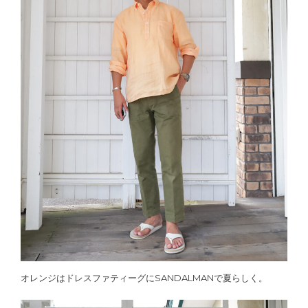
オレンジはドレスファティーグにSANDALMANで夏らしく。