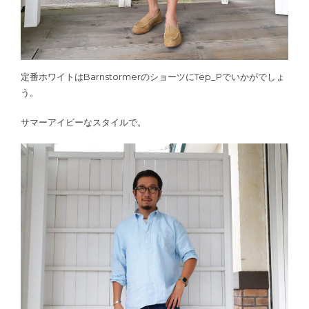
定番ホワイトはBarnstormerのショーツにTep_Pでいかがでしょ
う。
サマーアイビーなスタイルで。