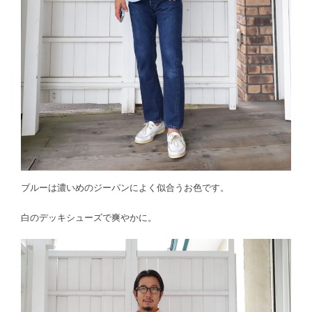
ブルーは濃いめのジーパンによく似合うお色です。
白のデッキシューズで爽やかに。