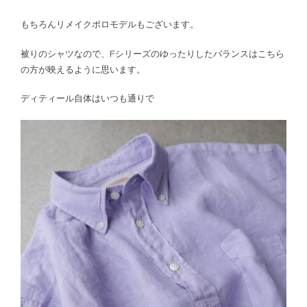
もちろんリメイクポロモデルもございます。
被りのシャツなので、Fシリーズのゆったりしたバランスはこちら
の方が映えるように思います。
ディティール自体はいつも通りで