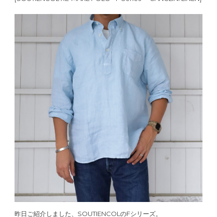
昨日ご紹介しました、SOUTIENCOLのFシリーズ。