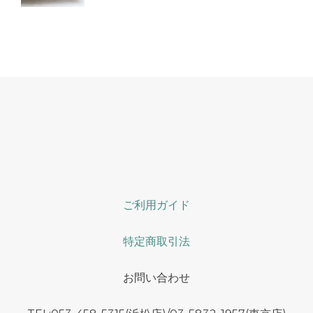
ご利用ガイド
特定商取引法
お問い合わせ