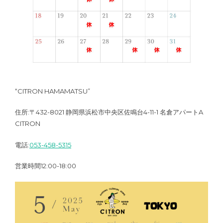
“CITRON HAMAMATSU”
住所:〒432-8021 静岡県浜松市中央区佐鳴台4-11-1 名倉アパートA
CITRON
電話:
053-458-5315
営業時間12:00-18:00