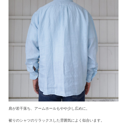
肩が若干落ち、アームホールもやや少し広めに。
被りのシャツのリラックスした雰囲気によく似合います。