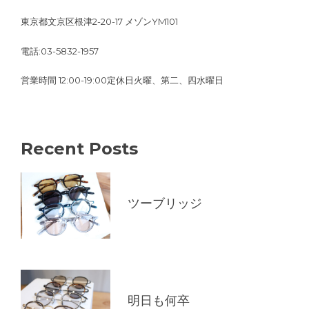
東京都文京区根津2-20-17 メゾンYM101
電話:03-5832-1957
営業時間 12:00-19:00定休日火曜、第二、四水曜日
Recent Posts
ツーブリッジ
明日も何卒