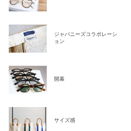
ジャパニーズコラボレーシ
ョン
開幕
サイズ感