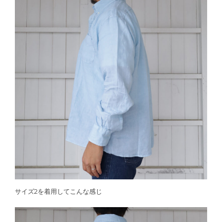
サイズ2を着用してこんな感じ