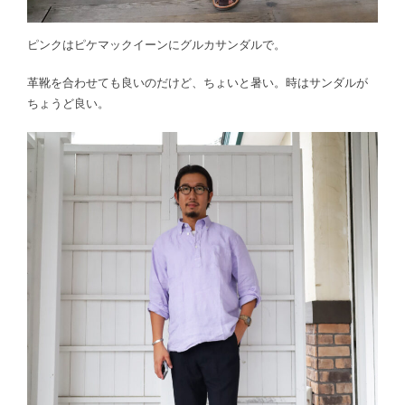
ピンクはピケマックイーンにグルカサンダルで。
革靴を合わせても良いのだけど、ちょいと暑い。時はサンダルが
ちょうど良い。