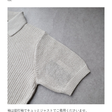
袖は提灯袖でキュッとジャストでご着用くださいませ。