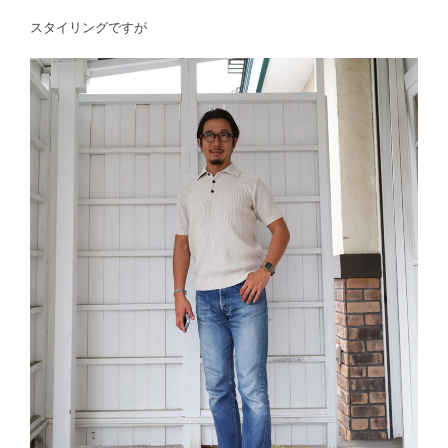
スタイリングですが