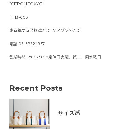
“CITRON TOKYO”
〒113-0031
東京都文京区根津2-20-17 メゾンYM101
電話:03-5832-1957
営業時間 12:00-19:00定休日火曜、第二、四水曜日
Recent Posts
サイズ感