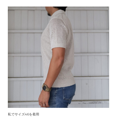
私でサイズ46を着用