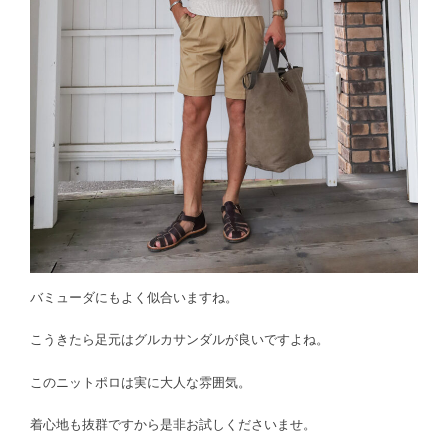
バミューダにもよく似合いますね。
こうきたら足元はグルカサンダルが良いですよね。
このニットポロは実に大人な雰囲気。
着心地も抜群ですから是非お試しくださいませ。