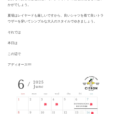
かがでしょう。
夏場はレイヤードも厳しいですから、良いシャツを着て良いトラ
ウザーを穿いてシンプルな大人のスタイルでゆきましょう。
それでは
本日は
この辺で
アディオース!!!!!