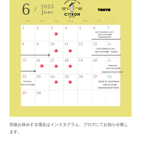
別途お休みする場合はインスタグラム、ブログにてお知らせ致し
ます。