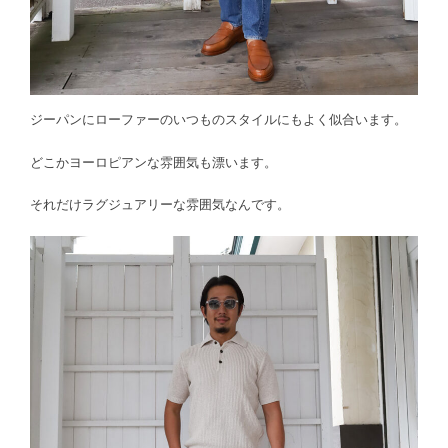
ジーパンにローファーのいつものスタイルにもよく似合います。
どこかヨーロピアンな雰囲気も漂います。
それだけラグジュアリーな雰囲気なんです。