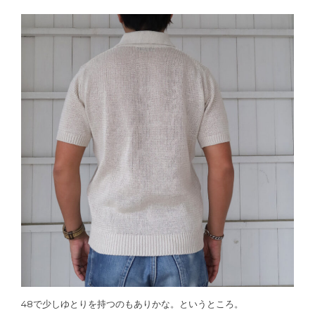
48で少しゆとりを持つのもありかな。というところ。