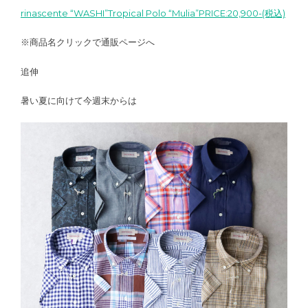
rinascente “WASHI”Tropical Polo “Mulia”PRICE:20,900-(税込)
※商品名クリックで通販ページへ
追伸
暑い夏に向けて今週末からは