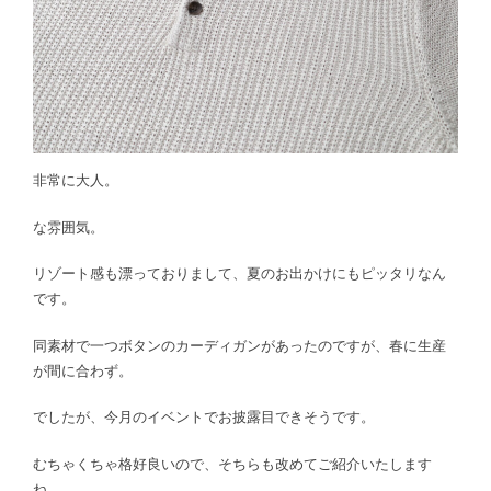
非常に大人。
な雰囲気。
リゾート感も漂っておりまして、夏のお出かけにもピッタリなん
です。
同素材で一つボタンのカーディガンがあったのですが、春に生産
が間に合わず。
でしたが、今月のイベントでお披露目できそうです。
むちゃくちゃ格好良いので、そちらも改めてご紹介いたします
ね。