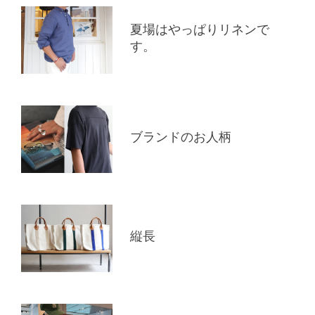
夏場はやっぱりリネンで
す。
ブランドのお人柄
縦長