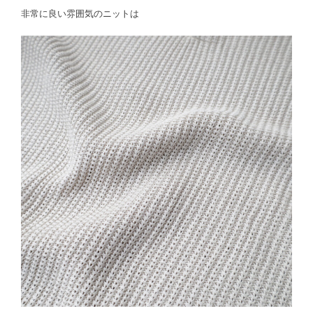
非常に良い雰囲気のニットは