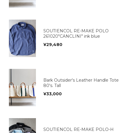
SOUTIENCOL RE-MAKE POLO
261020"CANCLINI" ink blue
¥
29,480
Bark Outsider's Leather Handle Tote
80's. Tall
¥
33,000
SOUTIENCOL RE-MAKE POLO-H