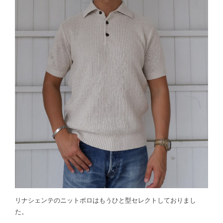
リナシェンテのニットポロはもうひと型セレクトしておりまし
た。