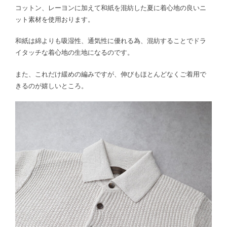
コットン、レーヨンに加えて和紙を混紡した夏に着心地の良いニ
ット素材を使用おります。
和紙は綿よりも吸湿性、通気性に優れる為、混紡することでドラ
イタッチな着心地の生地になるのです。
また、これだけ緩めの編みですが、伸びもほとんどなくご着用で
きるのが嬉しいところ。