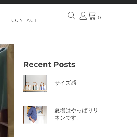
0
CONTACT
Recent Posts
サイズ感
夏場はやっぱりリ
ネンです。