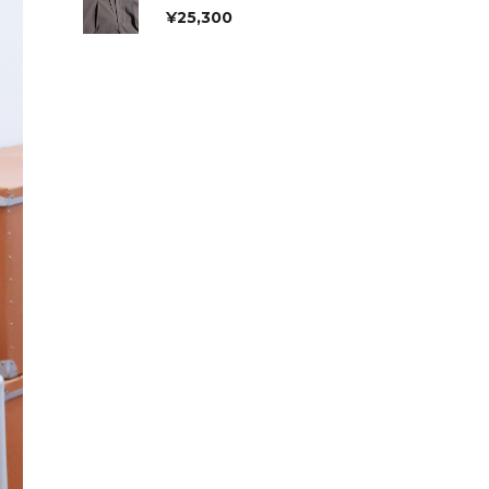
¥
25,300