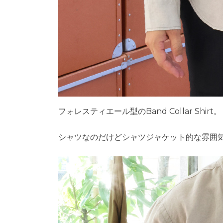
フォレスティエール型のBand Collar Shirt。
シャツなのだけどシャツジャケット的な雰囲