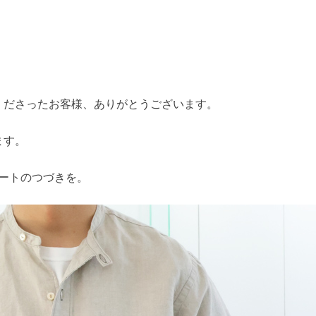
くださったお客様、ありがとうございます。
ます。
ポートのつづきを。