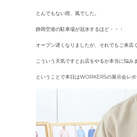
とんでもない雨、風でした。
静岡空港の駐車場が冠水するほど・・・
オープン遅くなりましたが、それでもご来店
こういう天気ですとお店をやるか本当に悩み
ということで本日はWORKERSの展示会レ