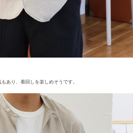
気もあり、着回しを楽しめそうです。