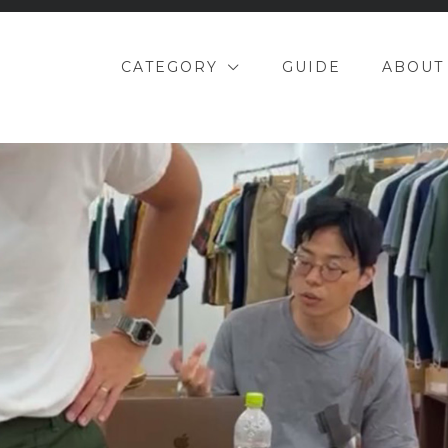
CATEGORY
GUIDE
ABOUT