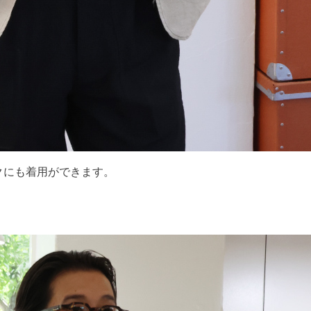
クにも着用ができます。