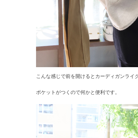
こんな感じで前を開けるとカーディガンライ
ポケットがつくので何かと便利です。