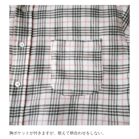
胸ポケットが付きますが、敢えて柄合わせをしない。