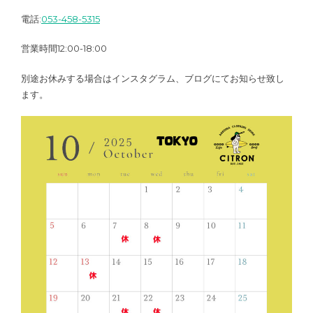
電話:
053-458-5315
営業時間12:00-18:00
別途お休みする場合はインスタグラム、ブログにてお知らせ致し
ます。