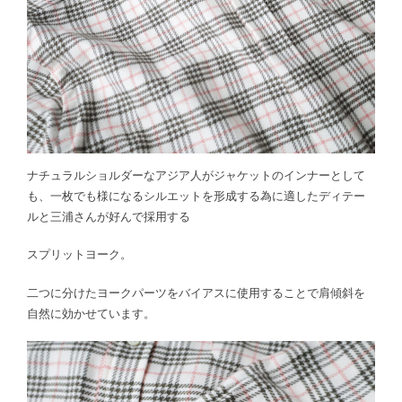
ナチュラルショルダーなアジア人がジャケットのインナーとして
も、一枚でも様になるシルエットを形成する為に適したディテー
ルと三浦さんが好んで採用する
スプリットヨーク。
二つに分けたヨークパーツをバイアスに使用することで肩傾斜を
自然に効かせています。