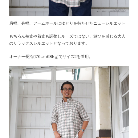
肩幅、身幅、アームホールにゆとりを持たせたニューシルエット
もちろん袖丈や着丈も調整しルーズではない、遊びを感じる大人
のリラックスシルエットとなっております。
オーナー長沼(176cm68kg)でサイズ2を着用。