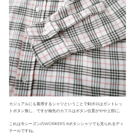
カジュアルにも着用するシャツということで剣ボロはガントレッ
トボタン無し、ですが袖先のカフスはボタン位置がやや上部に。
これは今シーズンのWORKERS 6ボタンシャツでも見られるディ
テールですね。