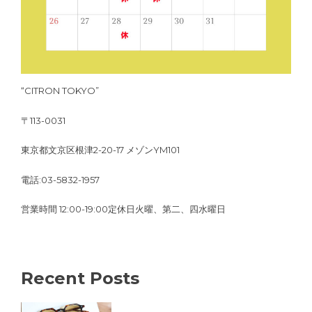
“CITRON TOKYO”
〒113-0031
東京都文京区根津2-20-17 メゾンYM101
電話:03-5832-1957
営業時間 12:00-19:00定休日火曜、第二、四水曜日
Recent Posts