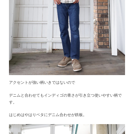
アクセントが強い柄いきではないので
デニムと合わせてもインディゴの青さが引き立つ使いやすい柄で
す。
はじめはやはりベタにデニム合わせが鉄板。