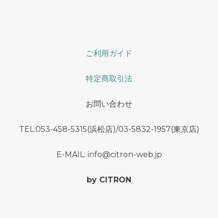
ご利用ガイド
特定商取引法
お問い合わせ
TEL:053-458-5315(浜松店)/03-5832-1957(東京店)
E-MAIL: info@citron-web.jp
by CITRON