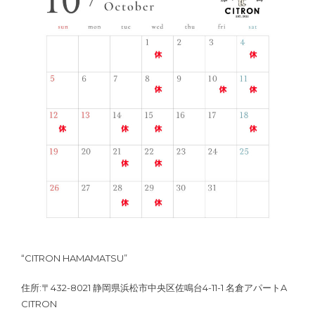
“CITRON HAMAMATSU”
住所:〒432-8021 静岡県浜松市中央区佐鳴台4-11-1 名倉アパートA
CITRON