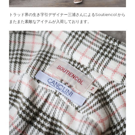
トラッド界の生き字引デザイナー三浦さんによるSoutiencol から
またまた素敵なアイテムが入荷しております。