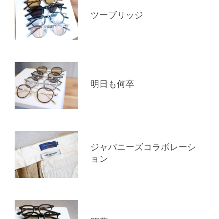
ツーブリッジ
明日も何卒
ジャパニーズコラボレーシ
ョン