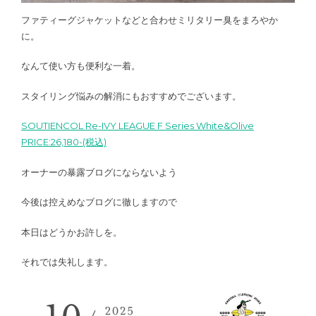
ファティーグジャケットなどと合わせミリタリー臭をまろやか
に。
なんて使い方も便利な一着。
スタイリング悩みの解消にもおすすめでございます。
SOUTIENCOL Re-IVY LEAGUE F Series White&Olive
PRICE:26,180-(税込)
オーナーの暴露ブログにならないよう
今後は控えめなブログに徹しますので
本日はどうかお許しを。
それでは失礼します。