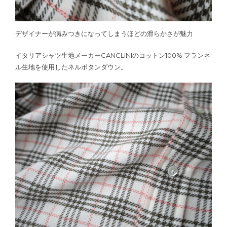
デザイナーが病みつきになってしまうほどの滑らかさが魅力
イタリアシャツ生地メーカーCANCLINIのコットン100% フランネ
ル生地を使用したネルボタンダウン。