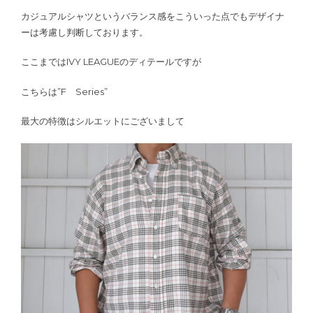
カジュアルシャツというバランス感をこういった点でもデザイナ
ーは考慮し判断しております。
ここまではIVY LEAGUEのディテールですが
こちらは”F Series”
最大の特徴はシルエットにございまして