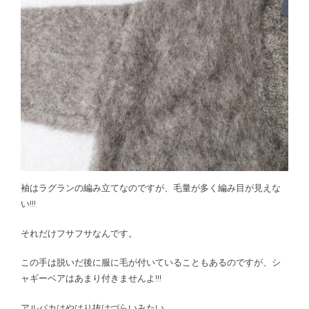
袖はラグランの編み立てなのですが、毛量が多く編み目が見えな
い!!!
それだけフサフサなんです。
この手は脱いだ後に服に毛が付いていることもあるのですが、シ
ャギーベアはあまり付きませんよ!!!
アルパカはやはり抜けづらいみたい。