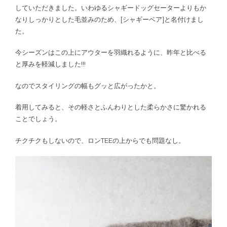
していただきました。いわゆるシャギードッグセーターよりもか
なりしっかりとした毛並みのため、[シャギーベア]と名付けまし
た。
今シーズンはこの上にアウターを羽織れるように、昨年と比べる
と厚みを軽減しました!!!
なのでスタイリングの幅もグッと広がったかと。
着用してみると、その軽さとふんわりとした柔らかさに驚かれる
ことでしょう。
チクチクもしないので、ロンTEEの上からでも問題なし。