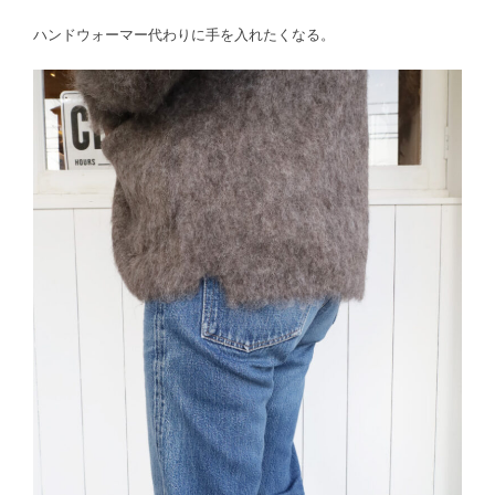
ハンドウォーマー代わりに手を入れたくなる。