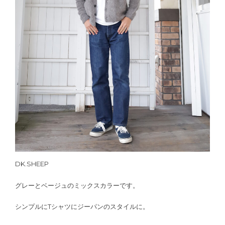
DK.SHEEP
グレーとベージュのミックスカラーです。
シンプルにTシャツにジーパンのスタイルに。