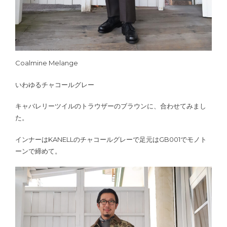
Coalmine Melange
いわゆるチャコールグレー
キャバレリーツイルのトラウザーのブラウンに、合わせてみまし
た。
インナーはKANELLのチャコールグレーで足元はGB001でモノト
ーンで締めて。