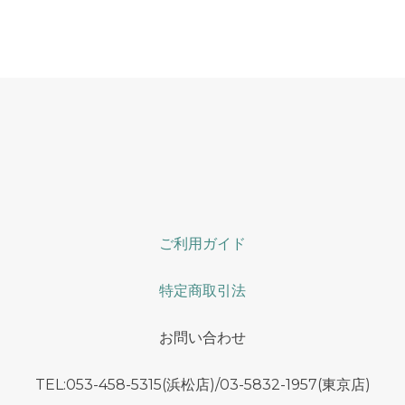
ご利用ガイド
特定商取引法
お問い合わせ
TEL:053-458-5315(浜松店)/03-5832-1957(東京店)