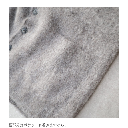
腰部分はポケットも着きますから。