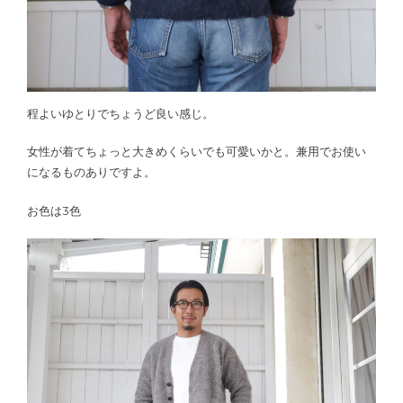
程よいゆとりでちょうど良い感じ。
女性が着てちょっと大きめくらいでも可愛いかと。兼用でお使い
になるものありですよ。
お色は3色