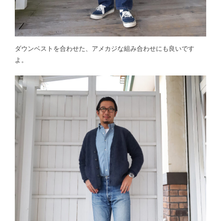
ダウンベストを合わせた、アメカジな組み合わせにも良いです
よ。