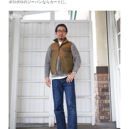
ボロボロのジーパンならカートに。