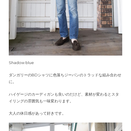
Shadow blue
ダンガリーのBDシャツに色落ちジーパンのトラッドな組み合わせ
に。
ハイゲージのカーディガンも良いのだけど、素材が変わるとスタ
イリングの雰囲気も一味変わります。
大人の休日感があって好きです。