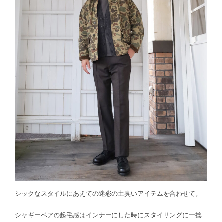
シックなスタイルにあえての迷彩の土臭いアイテムを合わせて。
シャギーベアの起毛感はインナーにした時にスタイリングに一捻