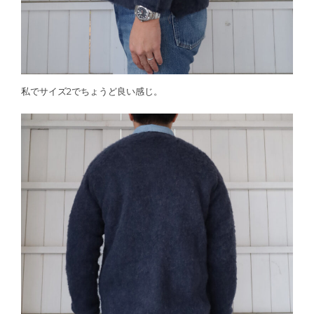
私でサイズ2でちょうど良い感じ。