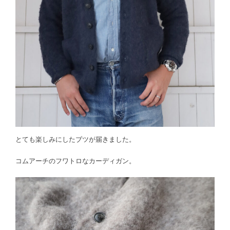
とても楽しみにしたブツが届きました。
コムアーチのフワトロなカーディガン。