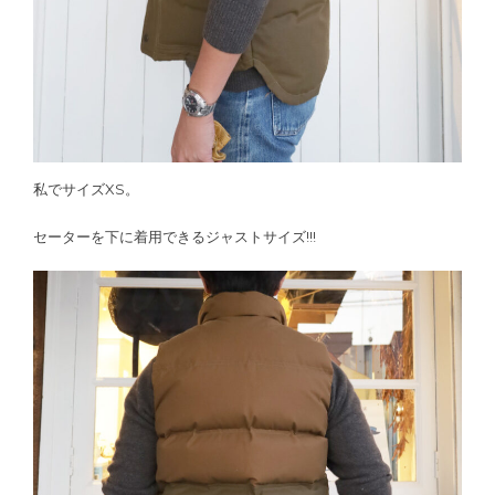
私でサイズXS。
セーターを下に着用できるジャストサイズ!!!