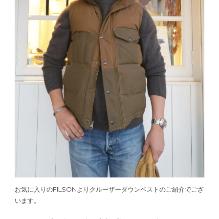
お気に入りのFILSONよりクルーザーダウンベストのご紹介でござ
います。