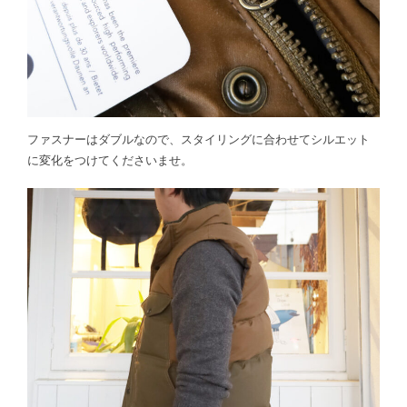
ファスナーはダブルなので、スタイリングに合わせてシルエット
に変化をつけてくださいませ。