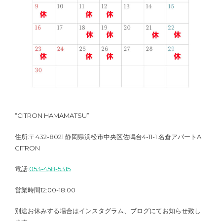
“CITRON HAMAMATSU”
住所:〒432-8021 静岡県浜松市中央区佐鳴台4-11-1 名倉アパートA
CITRON
電話:
053-458-5315
営業時間12:00-18:00
別途お休みする場合はインスタグラム、ブログにてお知らせ致し