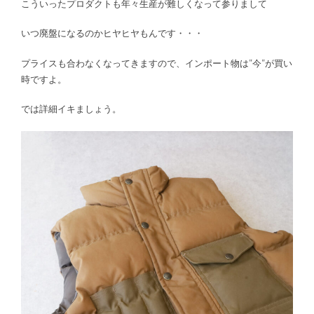
こういったプロダクトも年々生産が難しくなって参りまして
いつ廃盤になるのかヒヤヒヤもんです・・・
プライスも合わなくなってきますので、インポート物は”今”が買い
時ですよ。
では詳細イキましょう。