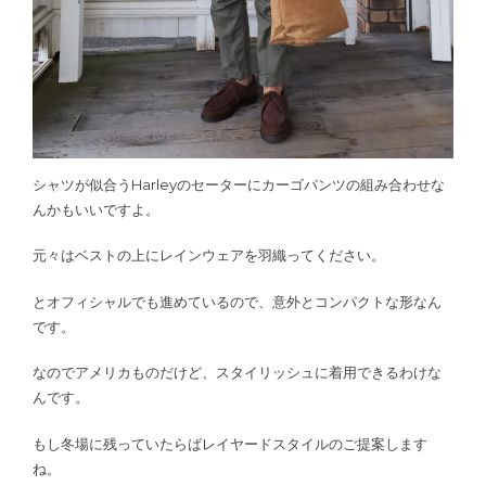
シャツが似合うHarleyのセーターにカーゴパンツの組み合わせな
んかもいいですよ。
元々はベストの上にレインウェアを羽織ってください。
とオフィシャルでも進めているので、意外とコンパクトな形なん
です。
なのでアメリカものだけど、スタイリッシュに着用できるわけな
んです。
もし冬場に残っていたらばレイヤードスタイルのご提案します
ね。