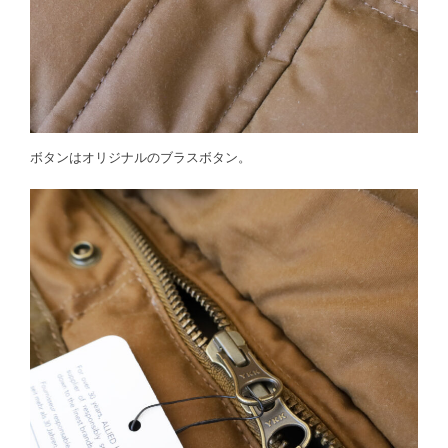
ボタンはオリジナルのブラスボタン。