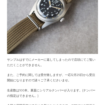
サンプルはすでにメーカーに返してしまったので店頭にてご覧い
ただくことができません。
また、ご予約に関しては受付致しますが、一応12月25日から受注
開始になりますので諸々ご了承くださいませ。
生産数は100本。裏蓋にシリアルナンバーが入ります。(ナンバー
の指定はできません。)