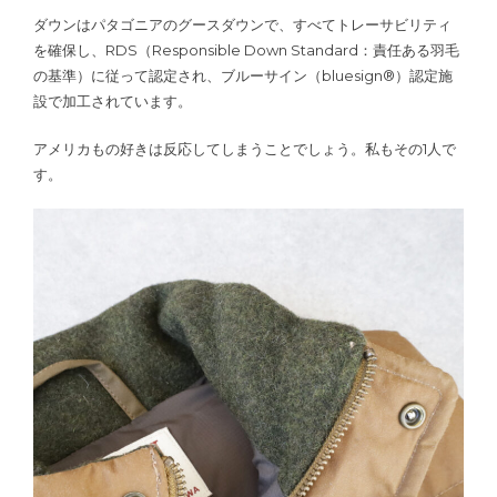
ダウンはパタゴニアのグースダウンで、すべてトレーサビリティ
を確保し、RDS（Responsible Down Standard：責任ある羽毛
の基準）に従って認定され、ブルーサイン（bluesign®）認定施
設で加工されています。
アメリカもの好きは反応してしまうことでしょう。私もその1人で
す。