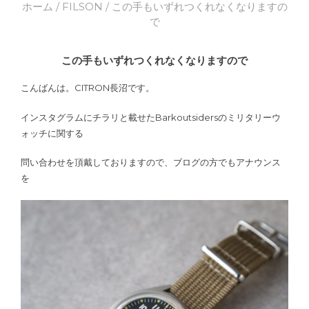
ホーム
/
FILSON
/ この手もいずれつくれなくなりますの
で
この手もいずれつくれなくなりますので
こんばんは。CITRON長沼です。
インスタグラムにチラリと載せたBarkoutsidersのミリタリーウ
ォッチに関する
問い合わせを頂戴しておりますので、ブログの方でもアナウンス
を