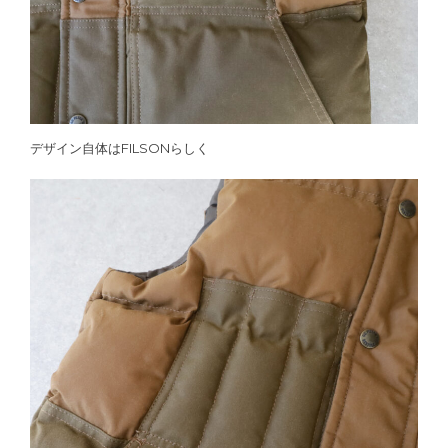
デザイン自体はFILSONらしく