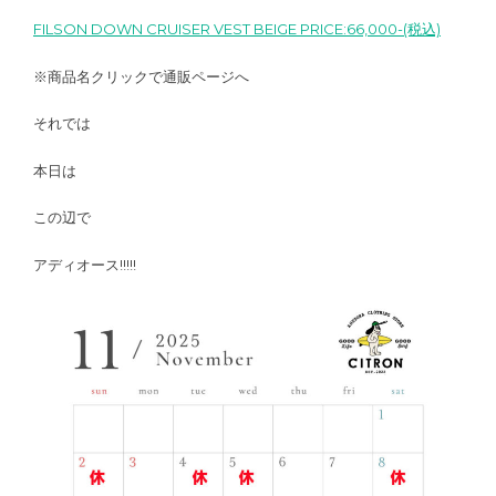
FILSON DOWN CRUISER VEST BEIGE PRICE:66,000-(税込)
※商品名クリックで通販ページへ
それでは
本日は
この辺で
アディオース!!!!!