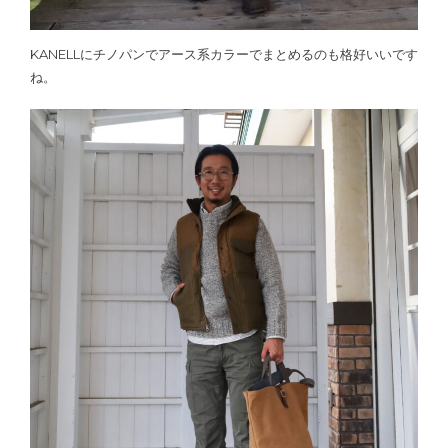
KANELLにチノパンでアース系カラーでまとめるのも格好いいです
ね。