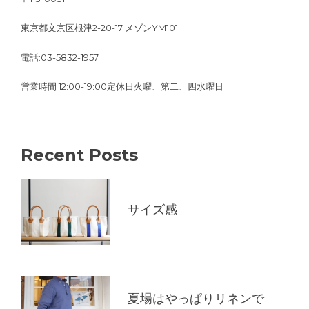
東京都文京区根津2-20-17 メゾンYM101
電話:03-5832-1957
営業時間 12:00-19:00定休日火曜、第二、四水曜日
Recent Posts
サイズ感
夏場はやっぱりリネンで