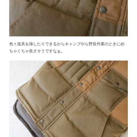
色々道具を挿したりできるからキャンプやら野良作業のときにめ
ちゃくちゃ良さそうですなぁ。