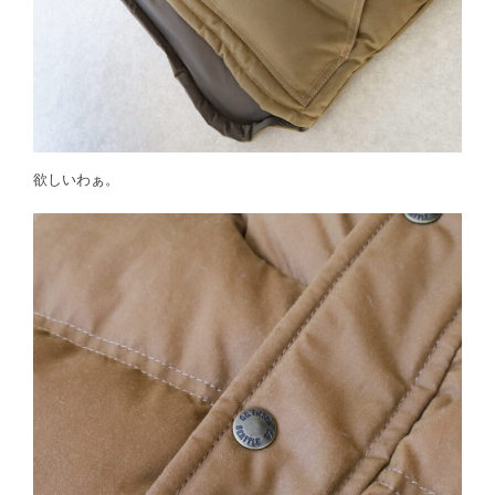
欲しいわぁ。