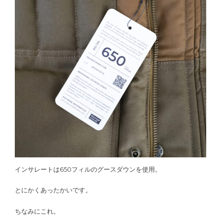
インサレートは650フィルのグースダウンを使用。
とにかくあったかいです。
ちなみにこれ。