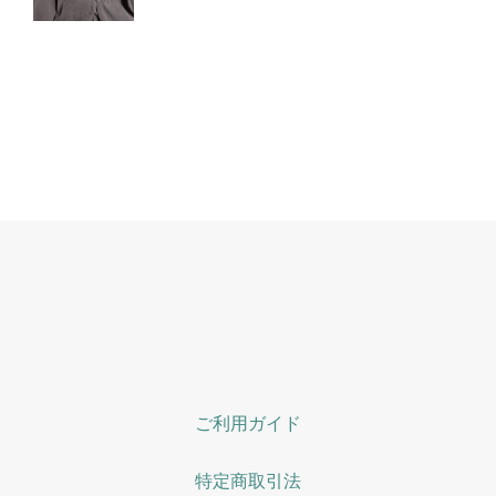
ご利用ガイド
特定商取引法