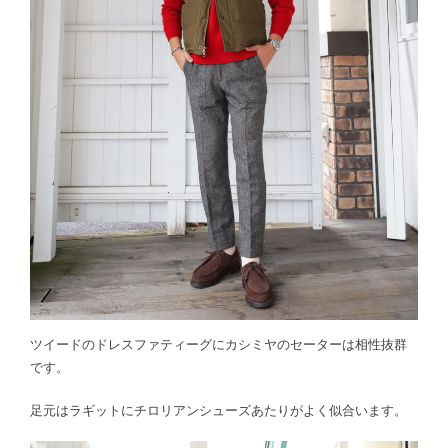
ツイードのドレスファティーグにカシミヤのセーターは相性抜群
です。
足元はラギットにチロリアンシューズあたりがよく似合います。