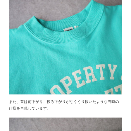
また、首は前下がり、後ろ下がりがなくくり抜いたような当時の
仕様を再現しています。