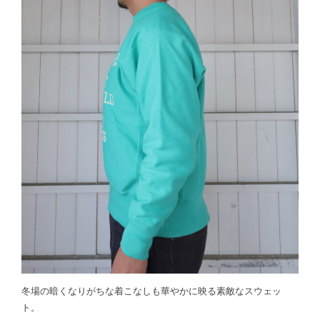
冬場の暗くなりがちな着こなしも華やかに映る素敵なスウェッ
ト。