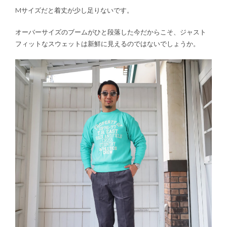
Mサイズだと着丈が少し足りないです。
オーバーサイズのブームがひと段落した今だからこそ、ジャスト
フィットなスウェットは新鮮に見えるのではないでしょうか。