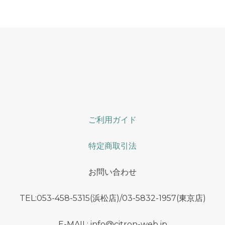
ご利用ガイド
特定商取引法
お問い合わせ
TEL:053-458-5315(浜松店)/03-5832-1957(東京店)
E-MAIL: info@citron-web.jp