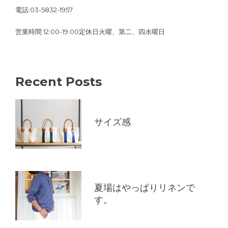
電話:03-5832-1957
営業時間 12:00-19:00定休日火曜、第二、四水曜日
Recent Posts
サイズ感
夏場はやっぱりリネンで
す。