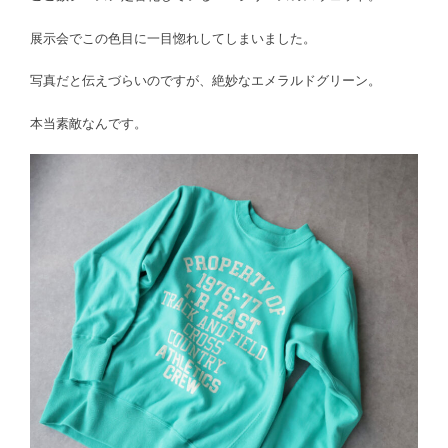
展示会でこの色目に一目惚れしてしまいました。
写真だと伝えづらいのですが、絶妙なエメラルドグリーン。
本当素敵なんです。