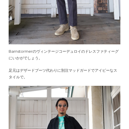
Barnstormerのヴィンテージコーデュロイのドレスファティーグ
にいかがでしょう。
足元はデザードブーツ代わりに別注マッドガードでアイビーなス
タイルで。