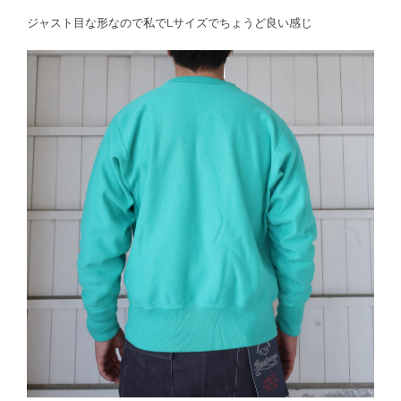
ジャスト目な形なので私でLサイズでちょうど良い感じ