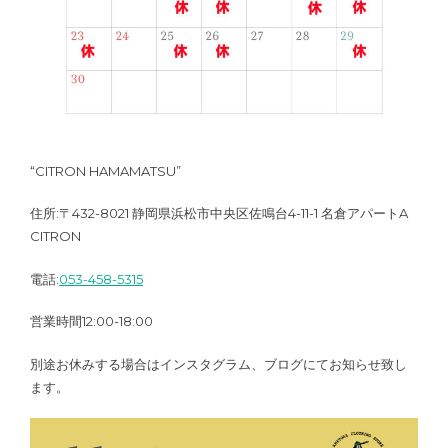
“CITRON HAMAMATSU”
住所:〒432-8021 静岡県浜松市中央区佐鳴台4-11-1 名倉アパートA
CITRON
電話:
053-458-5315
営業時間12:00-18:00
別途お休みする場合はインスタグラム、ブログにてお知らせ致し
ます。