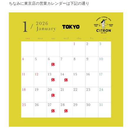
ちなみに東京店の営業カレンダーは下記の通り