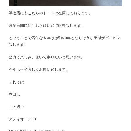
浜松店にもこちらのトートは在庫しております。
営業再開時にこちらは店頭で販売致します。
ということで丙午な今年は激動の1年となりそうな予感がビンビン
致します。
全力で楽しみ、働いて参りたいと思います。
今年も何卒宜しくお願い致します。
それでは
本日は
この辺で
アディオース!!!!!