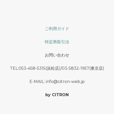
ご利用ガイド
特定商取引法
お問い合わせ
TEL:053-458-5315(浜松店)/03-5832-1957(東京店)
E-MAIL: info@citron-web.jp
by CITRON