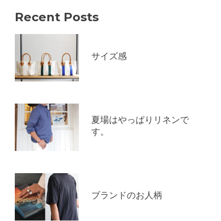
Recent Posts
サイズ感
夏場はやっぱりリネンで
す。
ブランドのお人柄