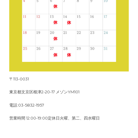
〒113-0031
東京都文京区根津2-20-17 メゾンYM101
電話:03-5832-1957
営業時間 12:00-19:00定休日火曜、第二、四水曜日