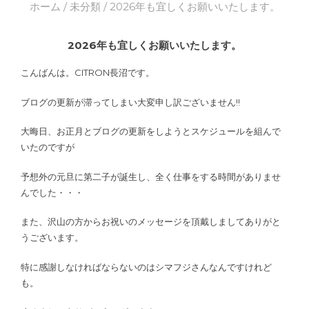
ホーム
/
未分類
/ 2026年も宜しくお願いいたします。
2026年も宜しくお願いいたします。
こんばんは。CITRON長沼です。
ブログの更新が滞ってしまい大変申し訳ございません!!
大晦日、お正月とブログの更新をしようとスケジュールを組んで
いたのですが
予想外の元旦に第二子が誕生し、全く仕事をする時間がありませ
んでした・・・
また、沢山の方からお祝いのメッセージを頂戴しましてありがと
うございます。
特に感謝しなければならないのはシマフジさんなんですけれど
も。