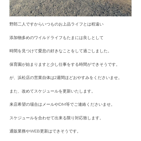
野郎二人ですからいつものお上品ライフとは程遠い
添加物多めのワイルドライフもたまには良しとして
時間を見つけて愛息の好きなことをして過ごしました。
保育園が始まりますと少し仕事をする時間ができそうです。
が、浜松店の営業自体は2週間ほどおやすみをくださいませ。
また、改めてスケジュールを更新いたします。
来店希望の場合はメールやDM等でご連絡くださいませ。
スケジュールを合わせて出来る限り対応致します。
通販業務やWEB更新はできそうです。