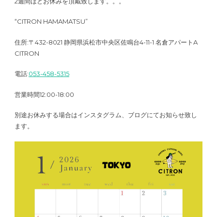
2週間ほどお休みを頂戴致します。。。
“CITRON HAMAMATSU”
住所:〒432-8021 静岡県浜松市中央区佐鳴台4-11-1 名倉アパートA
CITRON
電話:
053-458-5315
営業時間12:00-18:00
別途お休みする場合はインスタグラム、ブログにてお知らせ致し
ます。