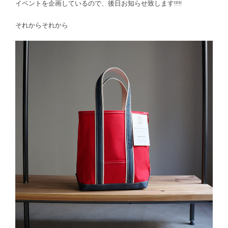
イベントを企画しているので、後日お知らせ致します!!!!!
それからそれから