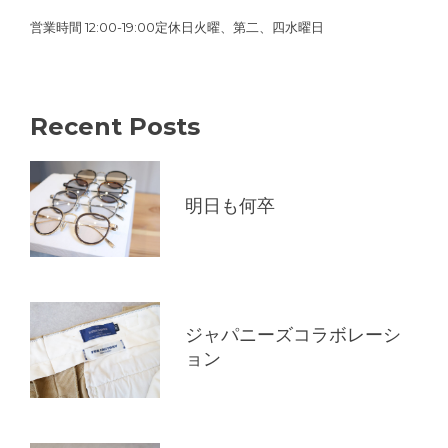
営業時間 12:00-19:00定休日火曜、第二、四水曜日
Recent Posts
明日も何卒
ジャパニーズコラボレーシ
ョン