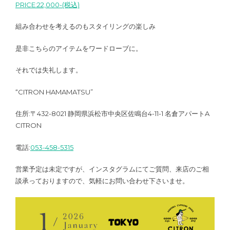
PRICE:22,000-(税込)
組み合わせを考えるのもスタイリングの楽しみ
是非こちらのアイテムをワードローブに。
それでは失礼します。
“CITRON HAMAMATSU”
住所:〒432-8021 静岡県浜松市中央区佐鳴台4-11-1 名倉アパートA
CITRON
電話:
053-458-5315
営業予定は未定ですが、インスタグラムにてご質問、来店のご相
談承っておりますので、気軽にお問い合わせ下さいませ。