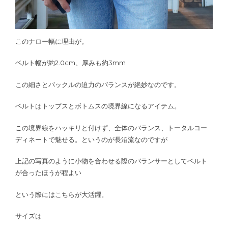
このナロー幅に理由が。
ベルト幅が約2.0cm、厚みも約3mm
この細さとバックルの迫力のバランスが絶妙なのです。
ベルトはトップスとボトムスの境界線になるアイテム。
この境界線をハッキリと付けず、全体のバランス、トータルコー
ディネートで魅せる。というのが長沼流なのですが
上記の写真のように小物を合わせる際のバランサーとしてベルト
が合ったほうが程よい
という際にはこちらが大活躍。
サイズは