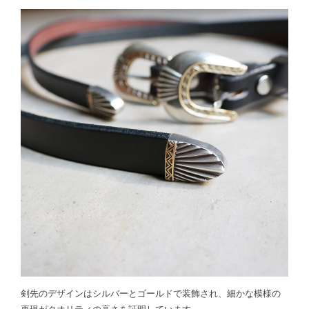
剣先のデザインはシルバーとゴールドで装飾され、細かな模様の