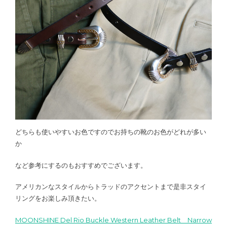
どちらも使いやすいお色ですのでお持ちの靴のお色がどれが多い
か
など参考にするのもおすすめでございます。
アメリカンなスタイルからトラッドのアクセントまで是非スタイ
リングをお楽しみ頂きたい。
MOONSHINE Del Rio Buckle Western Leather Belt Narrow