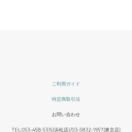
ご利用ガイド
特定商取引法
お問い合わせ
TEL:053-458-5315(浜松店)/03-5832-1957(東京店)