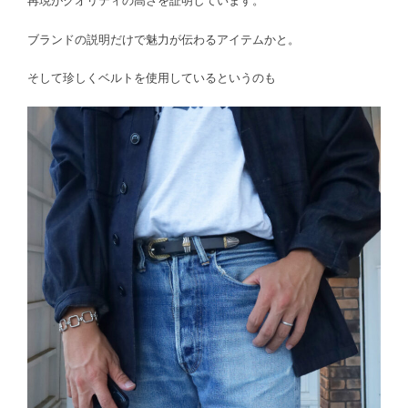
再現がクオリティの高さを証明しています。
ブランドの説明だけで魅力が伝わるアイテムかと。
そして珍しくベルトを使用しているというのも