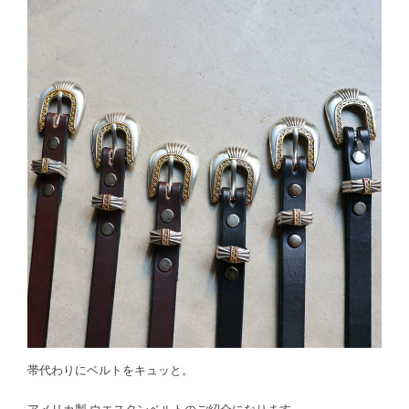
帯代わりにベルトをキュッと。
アメリカ製 ウエスタンベルトのご紹介になります。