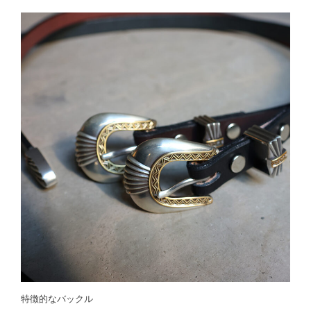
特徴的なバックル