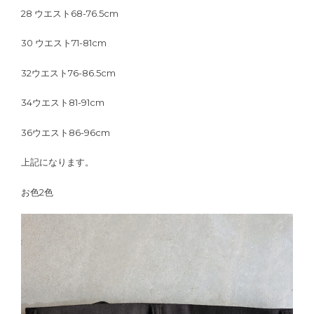
28 ウエスト68-76.5cm
30 ウエスト71-81cm
32ウエスト76-86.5cm
34ウエスト81-91cm
36ウエスト86-96cm
上記になります。
お色2色