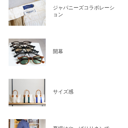
ジャパニーズコラボレーシ
ョン
開幕
サイズ感