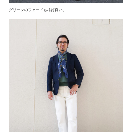
グリーンのフェードも格好良い。