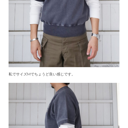
私でサイズMでちょうど良い感じです。