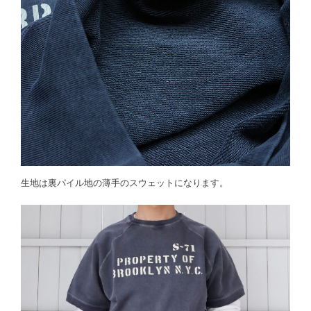
生地は裏パイル地の薄手のスウェットになります。