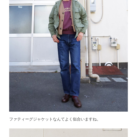
ファティーグジャケットなんてよく似合いますね。