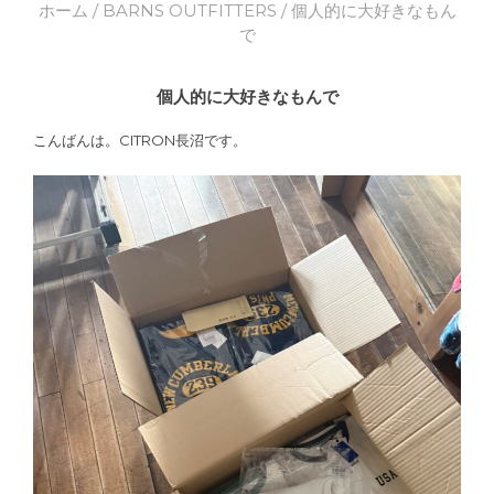
ホーム
/
BARNS OUTFITTERS
/ 個人的に大好きなもん
で
個人的に大好きなもんで
こんばんは。CITRON長沼です。