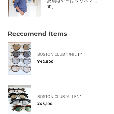
夏場はやっぱりリネンで
す。
Reccomend Items
BOSTON CLUB "PHILIP"
¥
42,900
BOSTON CLUB "ALLEN"
¥
45,100