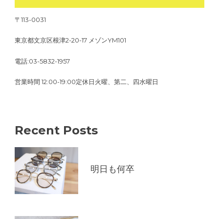
〒113-0031
東京都文京区根津2-20-17 メゾンYM101
電話:03-5832-1957
営業時間 12:00-19:00定休日火曜、第二、四水曜日
Recent Posts
明日も何卒