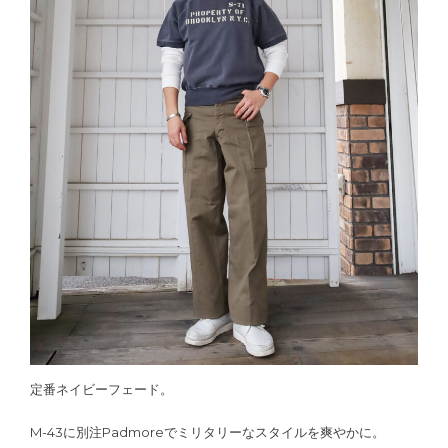
定番ネイビーフェード。
M-43に別注Padmoreでミリタリーなスタイルを爽やかに。