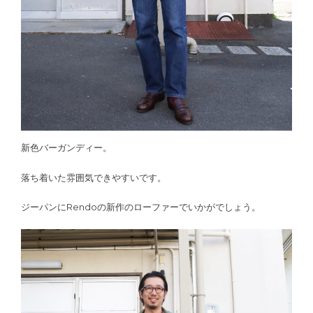
新色バーガンディー。
落ち着いた雰囲気できやすいです。
ジーパンにRendoの新作のローファーでいかがでしょう。