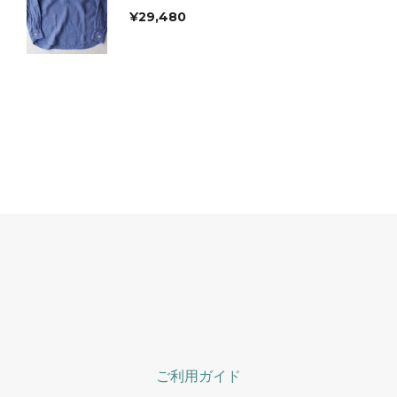
¥
29,480
ご利用ガイド