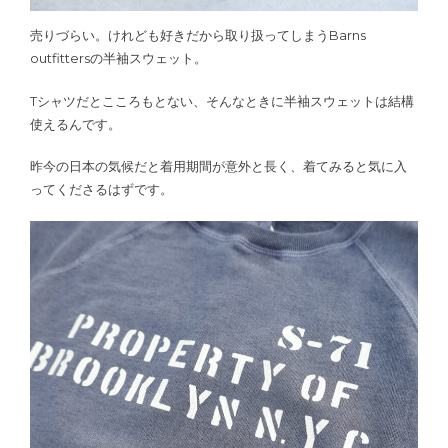
売りづらい。けれども好きだから取り扱ってしまうBarns
outfittersの半袖スウェット。
Tシャツだとこころもとない、そんなときに半袖スウェットは結構
使えるんです。
昨今の日本の気候だと着用期間が意外と長く、着てみると気に入
ってくださるはずです。