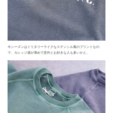
今シーズンはミリタリーライクなステンシル風のプリントなの
で、カレッジ感が薄めで意外とお好きな人も多いかと。