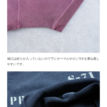
袖口は絞りが入っていないので下にサーマルやロンTEEを重ね着し
やすいです。