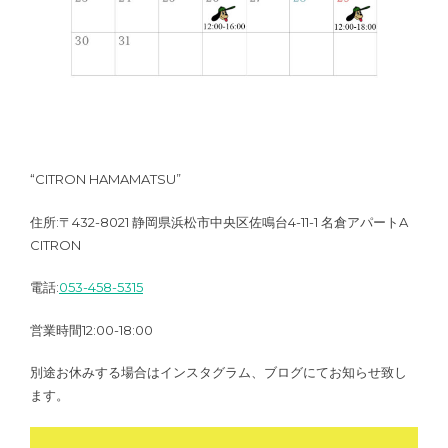
“CITRON HAMAMATSU”
住所:〒432-8021 静岡県浜松市中央区佐鳴台4-11-1 名倉アパートA
CITRON
電話:
053-458-5315
営業時間12:00-18:00
別途お休みする場合はインスタグラム、ブログにてお知らせ致し
ます。