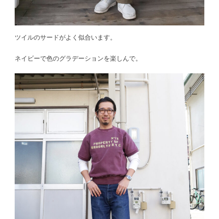
ツイルのサードがよく似合います。
ネイビーで色のグラデーションを楽しんで。