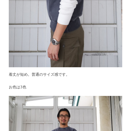
着丈が短め。普通のサイズ感です。
お色は3色