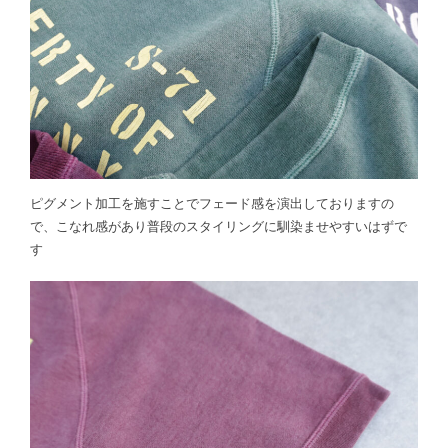
ピグメント加工を施すことでフェード感を演出しておりますの
で、こなれ感があり普段のスタイリングに馴染ませやすいはずで
す