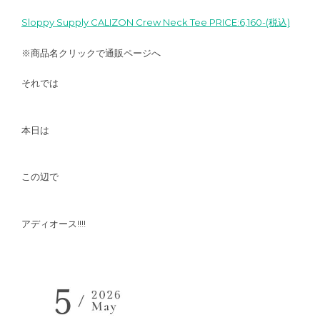
Sloppy Supply CALIZON Crew Neck Tee PRICE:6,160-(税込)
※商品名クリックで通販ページへ
それでは
本日は
この辺で
アディオース!!!!