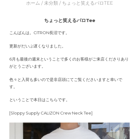
ホーム
/
未分類
/ ちょっと笑えるパロTEE
ちょっと笑えるパロTee
こんばんは。CITRON長沼です。
更新がだいぶ遅くなりました。
6月も最後の週末ということで多くのお客様がご来店くださりあり
がとうございます。
色々と入荷も多いので是非店頭にてご覧くださいますと幸いで
す。
ということで本日はこちらです。
[Sloppy Supply CALIZON Crew Neck Tee]