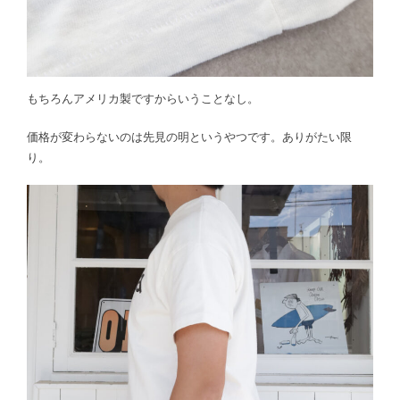
もちろんアメリカ製ですからいうことなし。
価格が変わらないのは先見の明というやつです。ありがたい限
り。