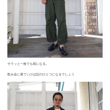
サラッと一枚でも様になる。
飲み会に着ていけば話のひとつになるでしょう