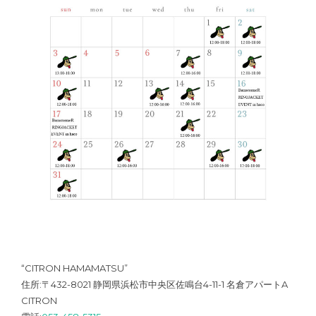
“CITRON HAMAMATSU”
住所:〒432-8021 静岡県浜松市中央区佐鳴台4-11-1 名倉アパートA
CITRON