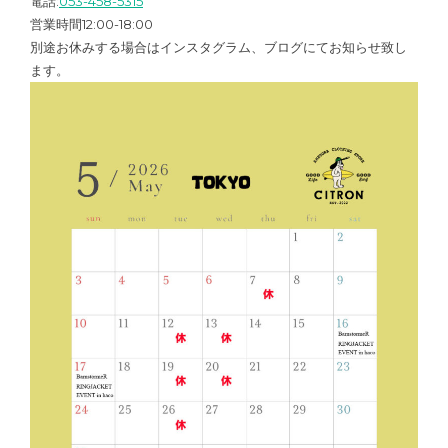
電話:
053-458-5315
営業時間12:00-18:00
別途お休みする場合はインスタグラム、ブログにてお知らせ致し
ます。