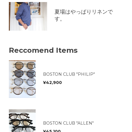
夏場はやっぱりリネンで
す。
Reccomend Items
BOSTON CLUB "PHILIP"
¥
42,900
BOSTON CLUB "ALLEN"
¥
45,100