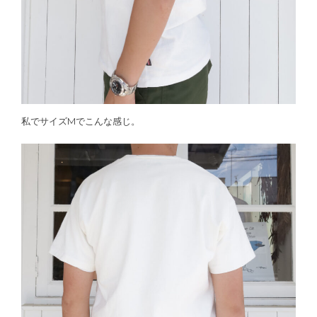
私でサイズMでこんな感じ。