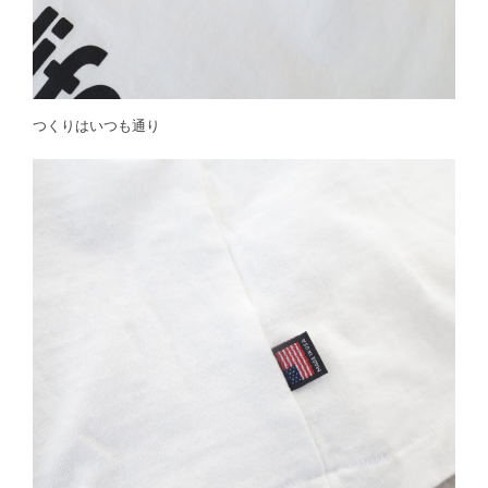
つくりはいつも通り