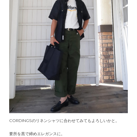
CORDINGSのリネンシャツに合わせてみてもよろしいかと。
要所を黒で締めエレガンスに。