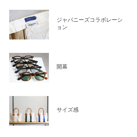
ジャパニーズコラボレーシ
ョン
開幕
サイズ感