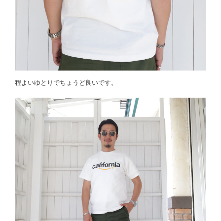
程よいゆとりでちょうど良いです。