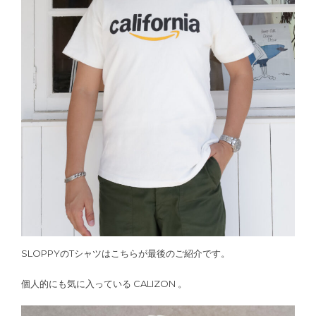
SLOPPYのTシャツはこちらが最後のご紹介です。
個人的にも気に入っている CALIZON 。