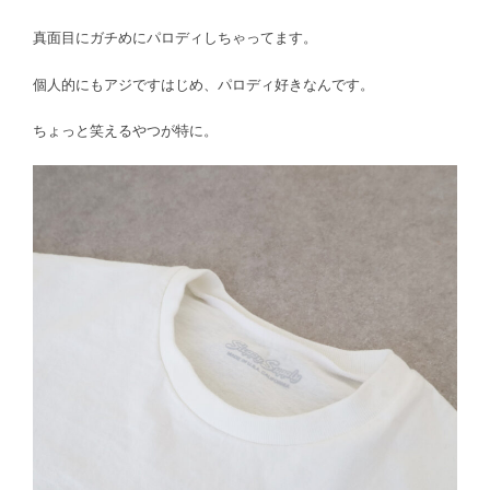
真面目にガチめにパロディしちゃってます。
個人的にもアジですはじめ、パロディ好きなんです。
ちょっと笑えるやつが特に。