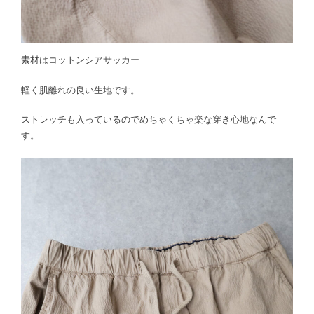
素材はコットンシアサッカー
軽く肌離れの良い生地です。
ストレッチも入っているのでめちゃくちゃ楽な穿き心地なんで
す。