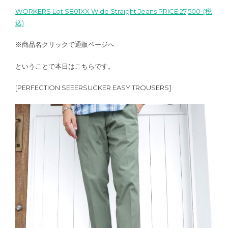
WORKERS Lot S801XX Wide Straight Jeans PRICE:27,500-(税
込)
※商品名クリックで通販ページへ
ということで本日はこちらです。
[PERFECTION SEEERSUCKER EASY TROUSERS]