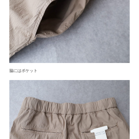
脇にはポケット