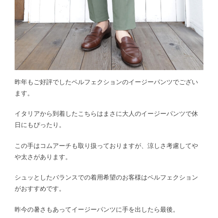
昨年もご好評でしたペルフェクションのイージーパンツでござい
ます。
イタリアから到着したこちらはまさに大人のイージーパンツで休
日にもぴったり。
この手はコムアーチも取り扱っておりますが、涼しさ考慮してや
や太さがあります。
シュッとしたバランスでの着用希望のお客様はペルフェクション
がおすすめです。
昨今の暑さもあってイージーパンツに手を出したら最後。