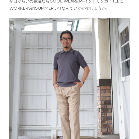
今日ぐらいの気温ならGOODWEARのペイントリンガーTEEに
WORKERSのSUMMER JKTなんていかがでしょうか。