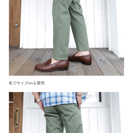
私でサイズ44を愛用