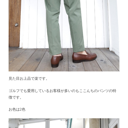
見た目お上品で楽です。
ゴルフでも愛用しているお客様が多いのもここんちのパンツの特
徴です。
お色は2色