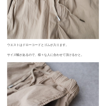
ウエストはドローコードとゴムが入ります。
サイズ幅があるので、様々な人に合わせて頂けるかと。