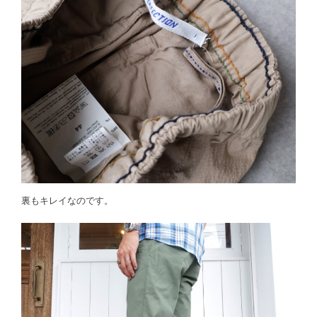
裏もキレイなのです。