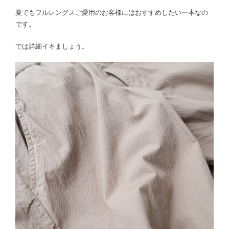
夏でもフルレングスご愛用のお客様にはおすすめしたい一本なの
です。
では詳細イキましょう。