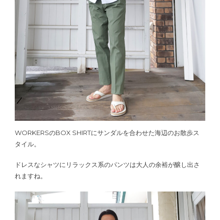
WORKERSのBOX SHIRTにサンダルを合わせた海辺のお散歩ス
タイル。
ドレスなシャツにリラックス系のパンツは大人の余裕が醸し出さ
れますね。