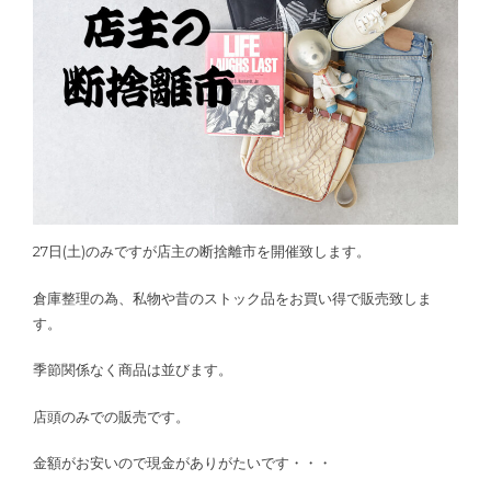
27日(土)のみですが店主の断捨離市を開催致します。
倉庫整理の為、私物や昔のストック品をお買い得で販売致しま
す。
季節関係なく商品は並びます。
店頭のみでの販売です。
金額がお安いので現金がありがたいです・・・