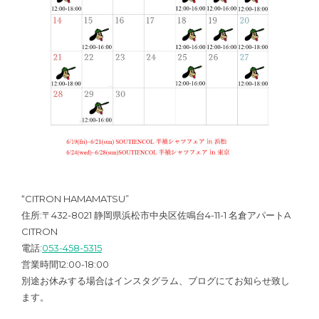
“CITRON HAMAMATSU”
住所:〒432-8021 静岡県浜松市中央区佐鳴台4-11-1 名倉アパートA
CITRON
電話:
053-458-5315
営業時間12:00-18:00
別途お休みする場合はインスタグラム、ブログにてお知らせ致し
ます。