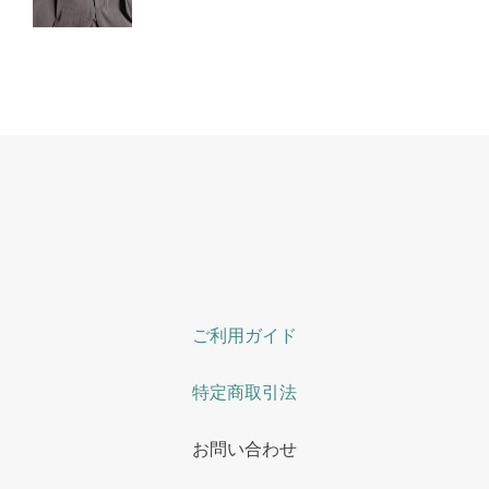
ご利用ガイド
特定商取引法
お問い合わせ