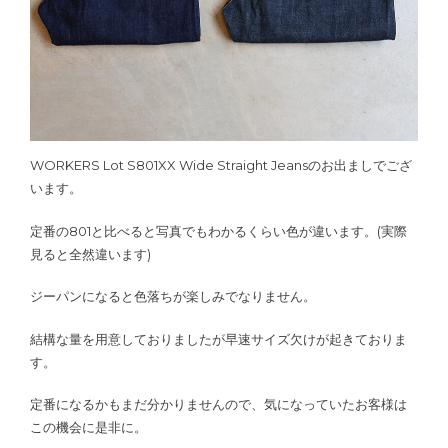
WORKERS Lot S801XX Wide Straight Jeansのお出ましでござ
います。
定番の801と比べると写真でもわかるくらい色が違います。(実際
見ると全然違います)
ジーパンになると色落ちが楽しみでなりません。
結構な量を用意しておりましたが早速サイズ欠けが起きておりま
す。
定番になるかもまだ分かりませんので、気になっていたお客様は
この機会に是非に。