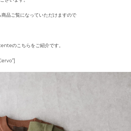
ら商品ご覧になっていただけますので
centeのこちらをご紹介です。
ervo”]