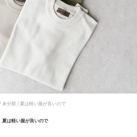
/
未分類
/ 夏は軽い服が良いので
夏は軽い服が良いので