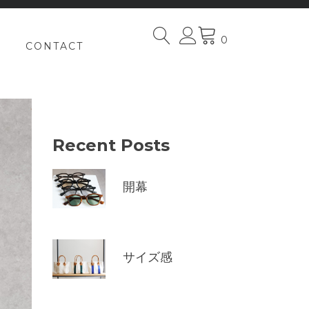
0
CONTACT
Recent Posts
開幕
サイズ感