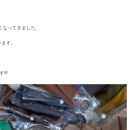
くなってきました。
います。
!!!