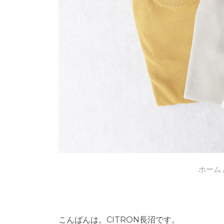
ホーム
こんばんは。CITRON長沼です。