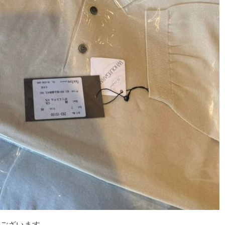
でございます。