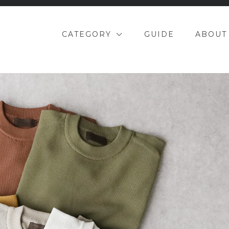
CATEGORY
GUIDE
ABOUT