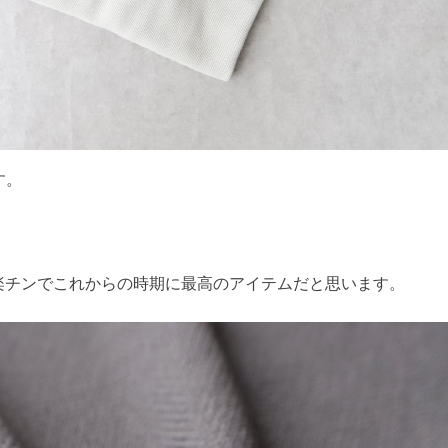
す。
楽チンでこれからの時期に最高のアイテムだと思います。