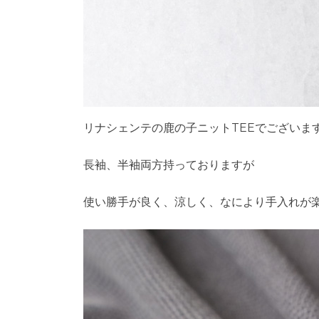
リナシェンテの鹿の子ニットTEEでございま
長袖、半袖両方持っておりますが
使い勝手が良く、涼しく、なにより手入れが