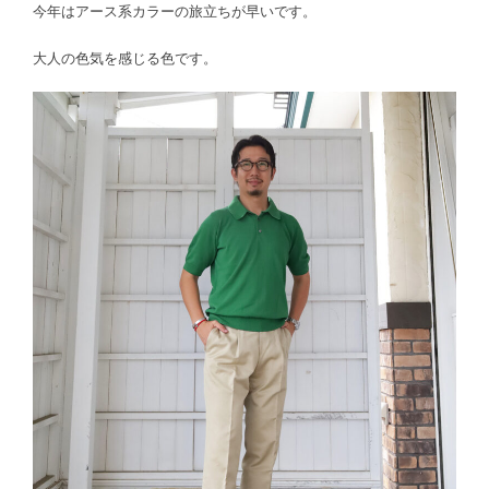
今年はアース系カラーの旅立ちが早いです。
大人の色気を感じる色です。