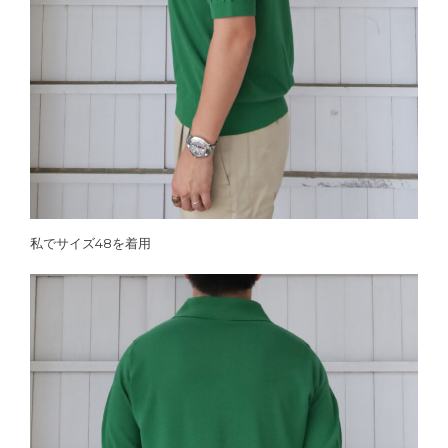
私でサイズ48を着用