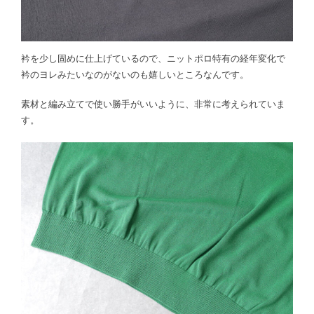
衿を少し固めに仕上げているので、ニットポロ特有の経年変化で
衿のヨレみたいなのがないのも嬉しいところなんです。
素材と編み立てで使い勝手がいいように、非常に考えられていま
す。