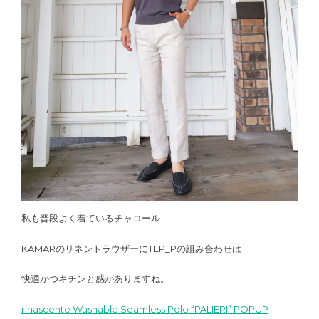
私も普段よく着ているチャコール
KAMARのリネントラウザーにTEP_Pの組み合わせは
快適かつキチンと感がありますね。
rinascente Washable Seamless Polo “PALIERI” POPUP