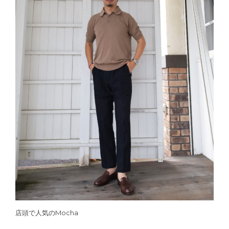
店頭で人気のMocha