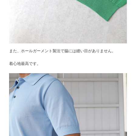
また、ホールガーメント製法で脇には縫い目がありません。
着心地最高です。