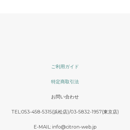
ご利用ガイド
特定商取引法
お問い合わせ
TEL:053-458-5315(浜松店)/03-5832-1957(東京店)
E-MAIL: info@citron-web.jp