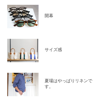
開幕
サイズ感
夏場はやっぱりリネンで
す。