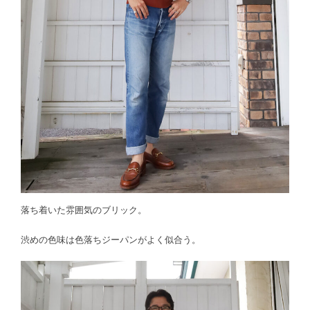
落ち着いた雰囲気のブリック。
渋めの色味は色落ちジーパンがよく似合う。