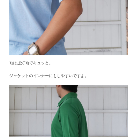
袖は提灯袖でキュッと。
ジャケットのインナーにもしやすいですよ。