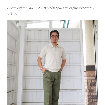
バターンボーイズのチノにサンダルなんてラフな格好でいかがで
しょう。