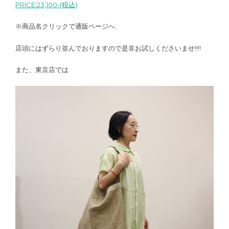
PRICE:23,100-(税込)
※商品名クリックで通販ページへ
店頭にはずらり並んでおりますので是非お試しくださいませ!!!!
また、東京店では