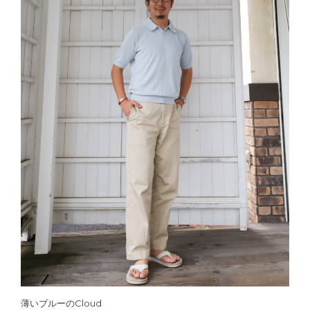
薄いブルーのCloud