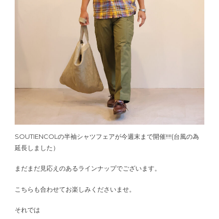
SOUTIENCOLの半袖シャツフェアが今週末まで開催!!!!(台風の為
延長しました）
まだまだ見応えのあるラインナップでございます。
こちらも合わせてお楽しみくださいませ。
それでは