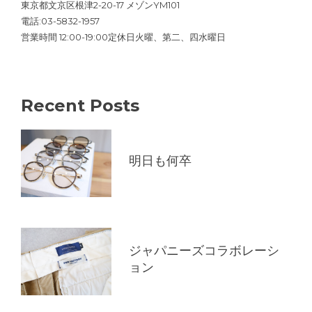
東京都文京区根津2-20-17 メゾンYM101
電話:03-5832-1957
営業時間 12:00-19:00定休日火曜、第二、四水曜日
Recent Posts
明日も何卒
ジャパニーズコラボレーシ
ョン