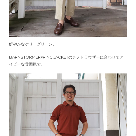
鮮やかなケリーグリーン。
BARNSTORMER×RING JACKETのチノトラウザーに合わせてア
イビーな雰囲気で。