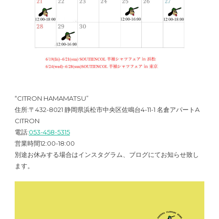
“CITRON HAMAMATSU”
住所:〒432-8021 静岡県浜松市中央区佐鳴台4-11-1 名倉アパートA
CITRON
電話:
053-458-5315
営業時間12:00-18:00
別途お休みする場合はインスタグラム、ブログにてお知らせ致し
ます。