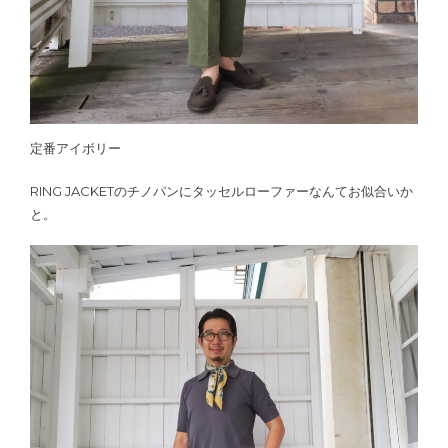
定番アイボリー
RING JACKETのチノパンにタッセルローファーなんてお似合いか
と。