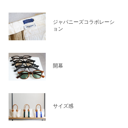
ジャパニーズコラボレーシ
ョン
開幕
サイズ感