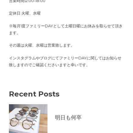
営業時間12:00-18:00
定休日 火曜、水曜
※毎月1度ファミリーDAYとして土曜日曜にお休みを取らせて頂き
ます。
その週は火曜、水曜は営業致します。
インスタグラムやブログにてファミリーDAYに関してはお知らせ
致しますのでご確認くださいますと幸いです。
Recent Posts
明日も何卒