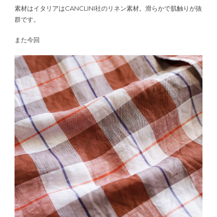
素材はイタリアはCANCLINI社のリネン素材。滑らかで肌触りが抜
群です。
また今回