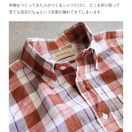
本物をつくってきた人がつくるシャツだけに、どこを切り取って
見ても流石だなぁという言葉が漏れてきてしまいます。