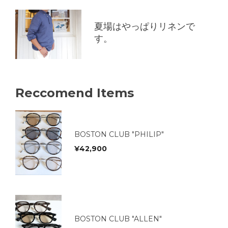
夏場はやっぱりリネンで
す。
Reccomend Items
BOSTON CLUB "PHILIP"
¥
42,900
BOSTON CLUB "ALLEN"