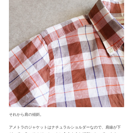
それから肩の傾斜。
アメトラのジャケットはナチュラルショルダーなので、肩線が下