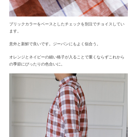
ブリックカラーをベースとしたチェックを別注でチョイスしてい
ます。
意外と新鮮で良いです。ジーパンにもよく似合う。
オレンジとネイビーの細い格子が入ることで重くならずこれから
の季節にぴったりの色合いに。