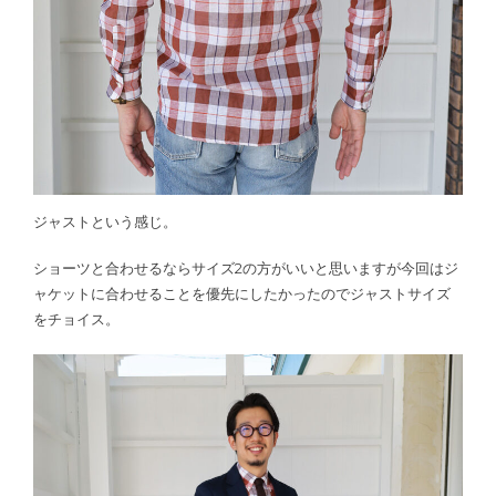
ジャストという感じ。
ショーツと合わせるならサイズ2の方がいいと思いますが今回はジ
ャケットに合わせることを優先にしたかったのでジャストサイズ
をチョイス。