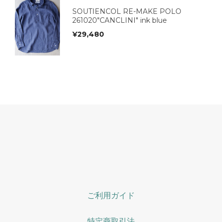
SOUTIENCOL RE-MAKE POLO
261020"CANCLINI" ink blue
¥
29,480
ご利用ガイド
特定商取引法