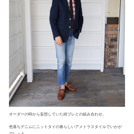
オーダーの時から妄想していた紺ブレとの組み合わせ。
色落ちデニムにニットタイの春らしいアメトラスタイルでいかが
でしょう。