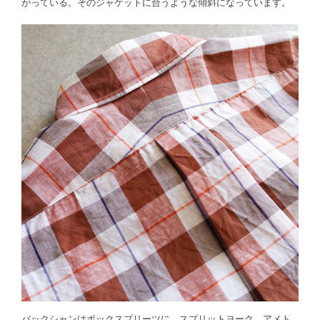
がっている。そのジャケットに合うような傾斜になっています。
バックシャンはボックスプリーツに、スプリットヨーク。アメト