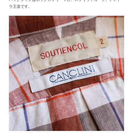
ラ王道です。