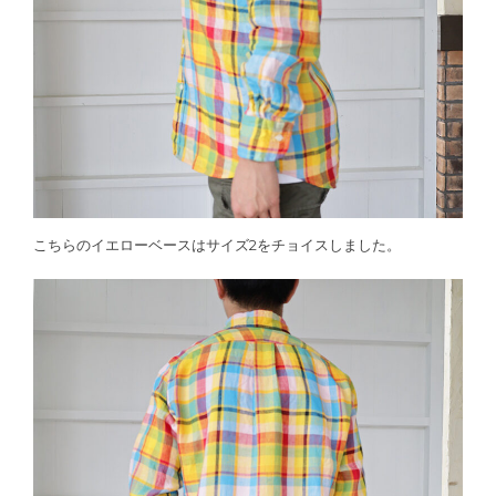
こちらのイエローベースはサイズ2をチョイスしました。