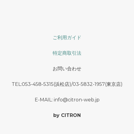
ご利用ガイド
特定商取引法
お問い合わせ
TEL:053-458-5315(浜松店)/03-5832-1957(東京店)
E-MAIL: info@citron-web.jp
by CITRON