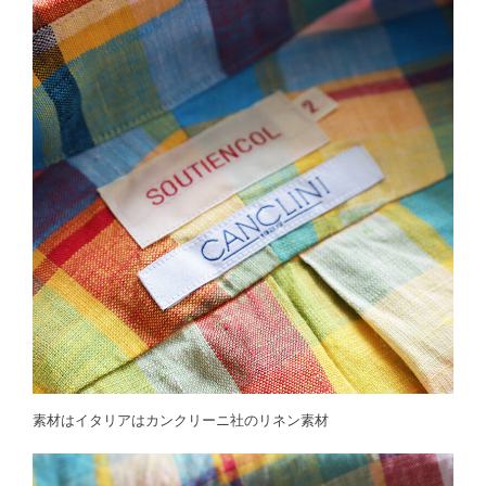
素材はイタリアはカンクリーニ社のリネン素材