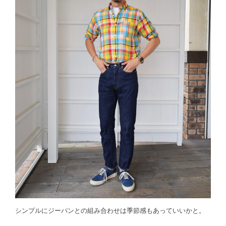
シンプルにジーパンとの組み合わせは季節感もあっていいかと。