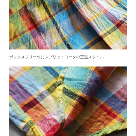
ボックスプリーツにスプリットヨークの王道スタイル