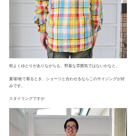
程よくゆとりがありながらも、野暮な雰囲気ではないかなと。
夏場1枚で着るとき、ショーツと合わせるならこのサイジングが好
みです。
スタイリングですが