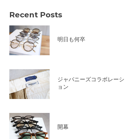
Recent Posts
明日も何卒
ジャパニーズコラボレーシ
ョン
開幕