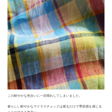
この鮮やかな色合いに一目惚れしてしまいました。
春らしい鮮やかなマドラスチェックは着るだけで季節感を感じる
ことができる色合い。