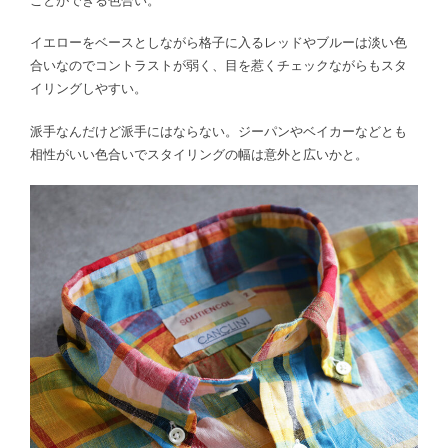
イエローをベースとしながら格子に入るレッドやブルーは淡い色
合いなのでコントラストが弱く、目を惹くチェックながらもスタ
イリングしやすい。
派手なんだけど派手にはならない。ジーパンやベイカーなどとも
相性がいい色合いでスタイリングの幅は意外と広いかと。