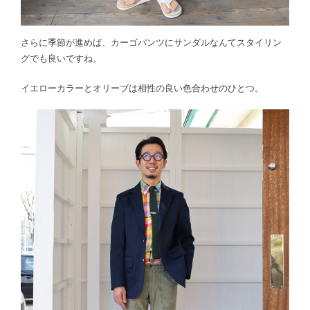
さらに季節が進めば、カーゴパンツにサンダルなんてスタイリン
グでも良いですね。
イエローカラーとオリーブは相性の良い色合わせのひとつ。