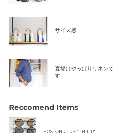
サイズ感
夏場はやっぱりリネンで
す。
Reccomend Items
BOSTON CLUB "PHILIP"