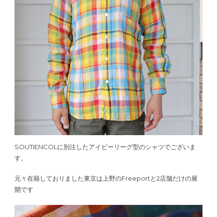
SOUTIENCOLに別注したアイビーリーグ型のシャツでございま
す。
元々在籍しておりました東京は上野のFreeportと2店舗だけの展
開です