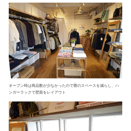
オープン時は商品数が少なかったので畳のスペースを減らし、ハ
ンガーラックで壁面をレイアウト