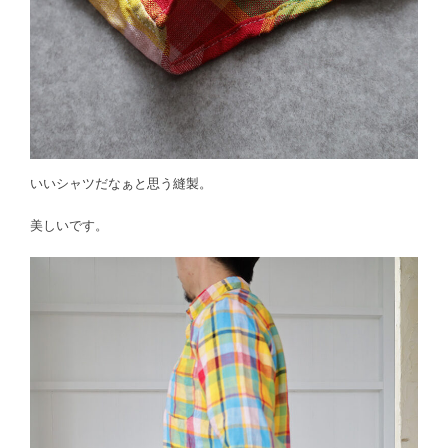
いいシャツだなぁと思う縫製。
美しいです。