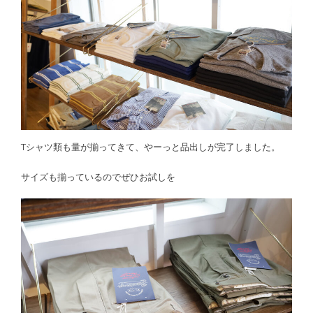
Tシャツ類も量が揃ってきて、やーっと品出しが完了しました。
サイズも揃っているのでぜひお試しを