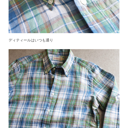
ディティールはいつも通り