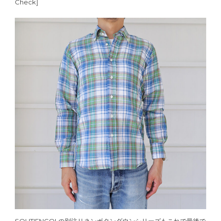
Check]
SOUTIENCOLの別注リネンボタンダウンシリーズもこれで最後で