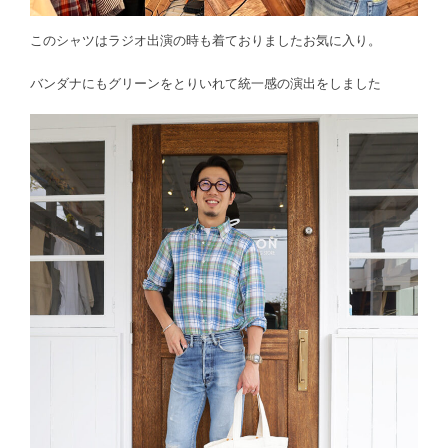
このシャツはラジオ出演の時も着ておりましたお気に入り。
バンダナにもグリーンをとりいれて統一感の演出をしました