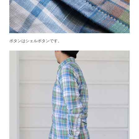
ボタンはシェルボタンです。