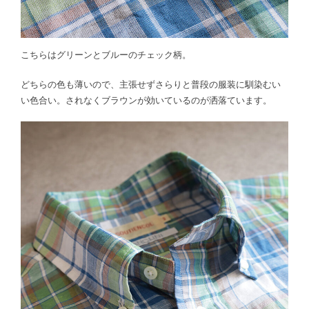
こちらはグリーンとブルーのチェック柄。
どちらの色も薄いので、主張せずさらりと普段の服装に馴染むい
い色合い。されなくブラウンが効いているのが洒落ています。