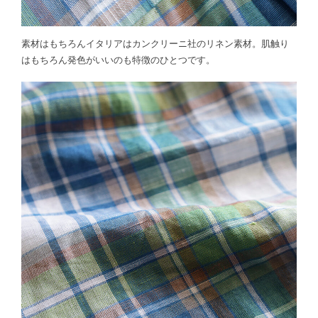
素材はもちろんイタリアはカンクリーニ社のリネン素材。肌触り
はもちろん発色がいいのも特徴のひとつです。