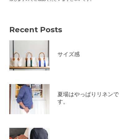
Recent Posts
サイズ感
夏場はやっぱりリネンで
す。