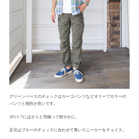
グリーンベースのチェックはカーゴパンツなどオリーブカラーの
パンツと相性が良いです。
3PLY-Tにばさりと羽織って軽やかに。
足元はブルーのチェックに合わせて青いスニーカーをチョイス。