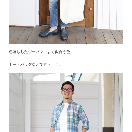
色落ちしたジーパンによく似合う色
トートバッグなどで春らしく。