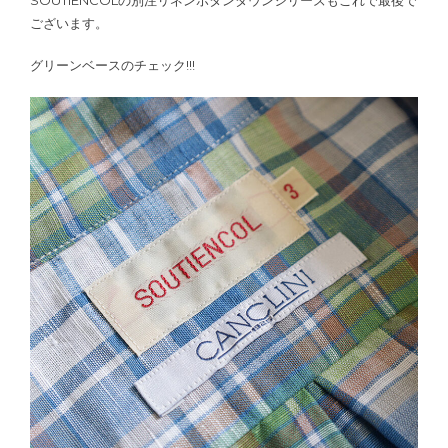
ございます。
グリーンベースのチェック!!!