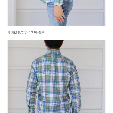
今回は私でサイズ1を着用