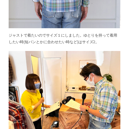
ジャストで着たいのでサイズ１にしました。ゆとりを持って着用
したい時(短パンとかに合わせたい時など)はサイズ2。