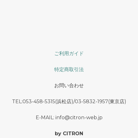
ご利用ガイド
特定商取引法
お問い合わせ
TEL:053-458-5315(浜松店)/03-5832-1957(東京店)
E-MAIL: info@citron-web.jp
by CITRON