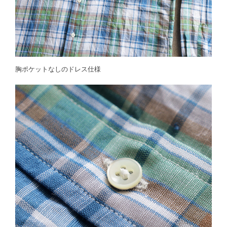
胸ポケットなしのドレス仕様