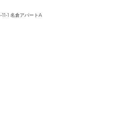
11-1 名倉アパートA