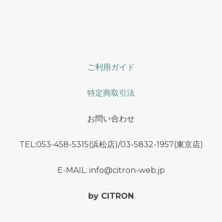
ご利用ガイド
特定商取引法
お問い合わせ
TEL:053-458-5315(浜松店)/03-5832-1957(東京店)
E-MAIL: info@citron-web.jp
by CITRON