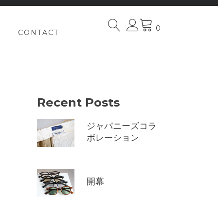
0
CONTACT
Recent Posts
ジャパニーズコラ
ボレーション
開幕