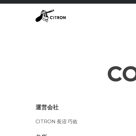
Skip
to
content
C
運営会社
CITRON 長沼 巧佑