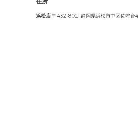
住所
浜松店
〒432-8021 静岡県浜松市中区佐鳴台4-