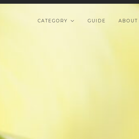
CATEGORY
GUIDE
ABOUT