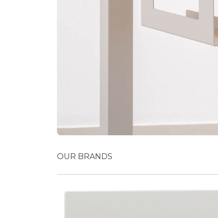
OUR BRANDS