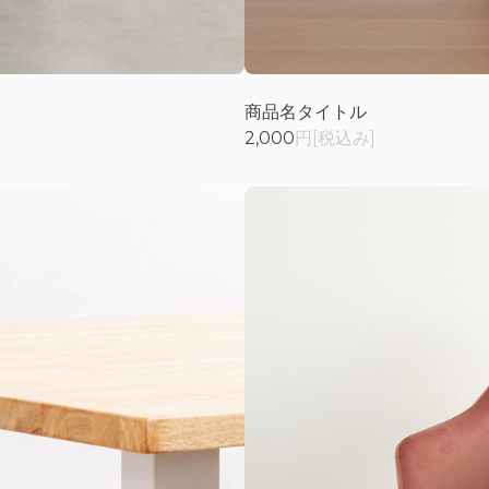
商品名タイトル
2,000
円[税込み]