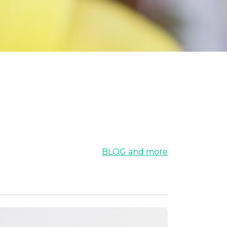
BLOG and more