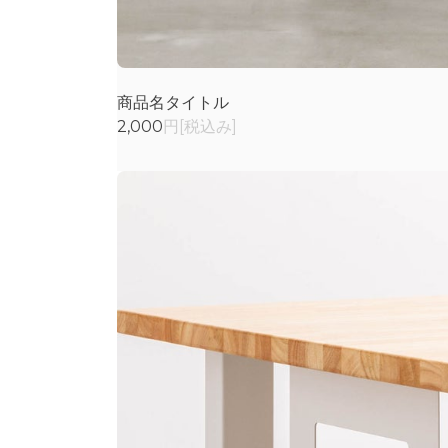
商品名タイトル
2,000
円[税込み]