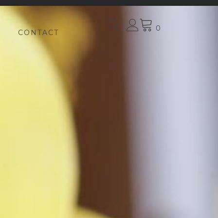
0
CONTACT