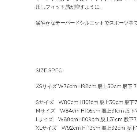
用しフィット感が増すように。
緩やかなテーパードシルエットでスポーツ等
SIZE SPEC
XSサイズ W76cm H98cm 股上30cm 股下 
Sサイズ W80cm H101cm 股上30cm 股下7
Mサイズ W84cm H105cm 股上31cm 股下7
Lサイズ W88cm H109cm 股上31cm 股下75
XLサイズ W92cm H113cm 股上32cm 股下