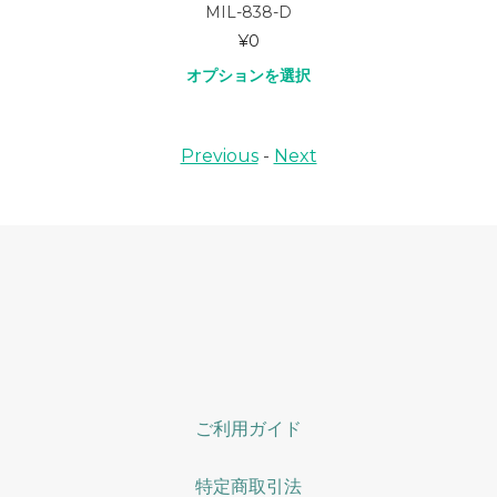
NAVY
¥
19,800
オプションを選択
Previous
-
Next
ご利用ガイド
特定商取引法