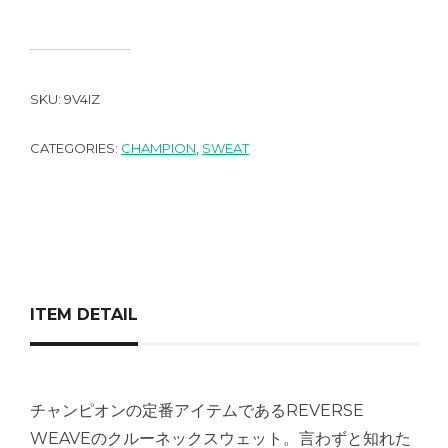
SKU:
9V4IZ
CATEGORIES:
CHAMPION
,
SWEAT
ITEM DETAIL
チャンピオンの定番アイテムであるREVERSE
WEAVEのクルーネックスウェット。言わずと知れた