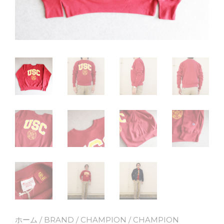
ホーム
/
BRAND
/
CHAMPION
/ CHAMPION