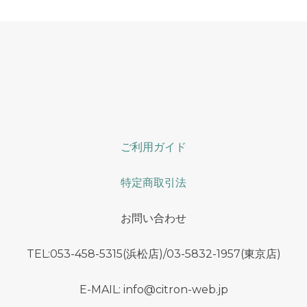
ご利用ガイド
特定商取引法
お問い合わせ
TEL:053-458-5315(浜松店)/03-5832-1957(東京店)
E-MAIL: info@citron-web.jp