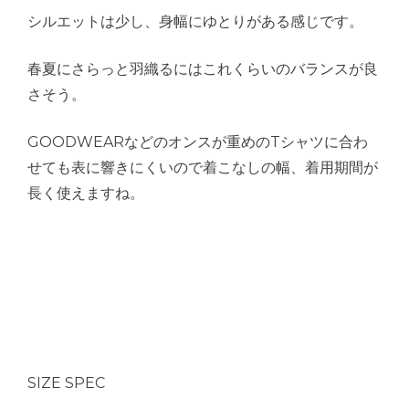
シルエットは少し、身幅にゆとりがある感じです。
春夏にさらっと羽織るにはこれくらいのバランスが良
さそう。
GOODWEARなどのオンスが重めのTシャツに合わ
せても表に響きにくいので着こなしの幅、着用期間が
長く使えますね。
SIZE SPEC