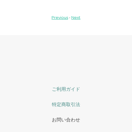
Previous
-
Next
ご利用ガイド
特定商取引法
お問い合わせ