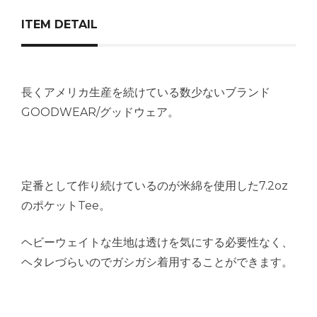
ITEM DETAIL
長くアメリカ生産を続けている数少ないブランド
GOODWEAR/グッドウェア。
定番として作り続けているのが米綿を使用した7.2oz
のポケットTee。
ヘビーウェイトな生地は透けを気にする必要性なく、
ヘタレづらいのでガシガシ着用することができます。