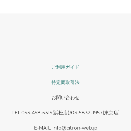
ご利用ガイド
特定商取引法
お問い合わせ
TEL:053-458-5315(浜松店)/03-5832-1957(東京店)
E-MAIL: info@citron-web.jp