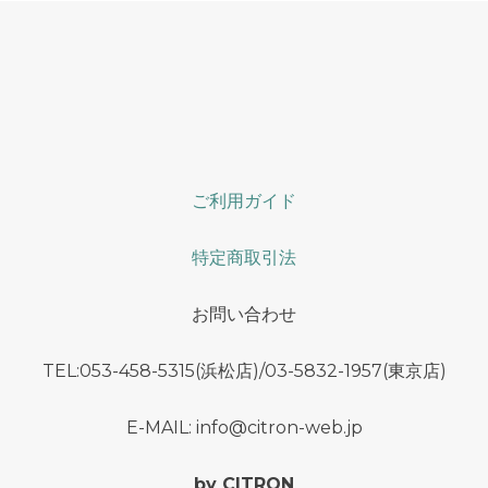
ご利用ガイド
特定商取引法
お問い合わせ
TEL:053-458-5315(浜松店)/03-5832-1957(東京店)
E-MAIL: info@citron-web.jp
by CITRON