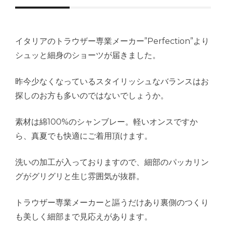
イタリアのトラウザー専業メーカー”Perfection”より
シュッと細身のショーツが届きました。
昨今少なくなっているスタイリッシュなバランスはお
探しのお方も多いのではないでしょうか。
素材は綿100%のシャンブレー。軽いオンスですか
ら、真夏でも快適にご着用頂けます。
洗いの加工が入っておりますので、細部のパッカリン
グがグリグリと生じ雰囲気が抜群。
トラウザー専業メーカーと謳うだけあり裏側のつくり
も美しく細部まで見応えがあります。