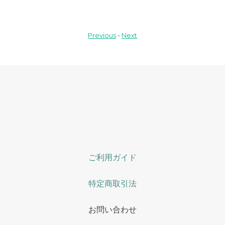
Previous
-
Next
ご利用ガイド
特定商取引法
お問い合わせ