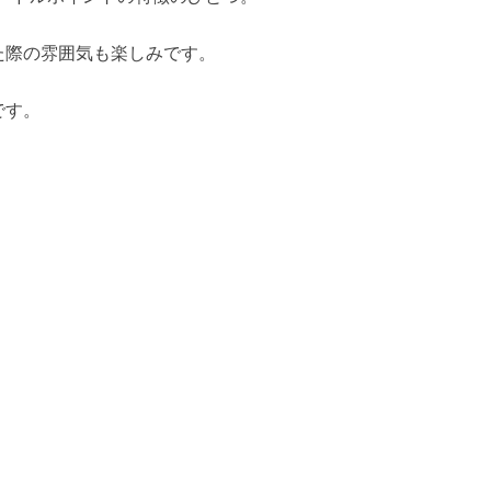
た際の雰囲気も楽しみです。
です。