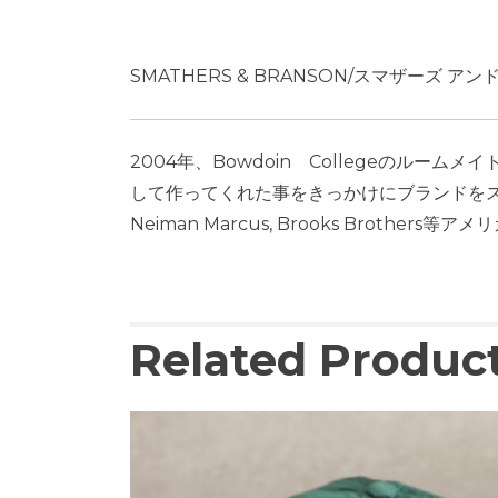
SMATHERS & BRANSON/スマザーズ ア
2004年、Bowdoin Collegeのルー
して作ってくれた事をきっかけにブランドをスタ
Neiman Marcus, Brooks Broth
Related Produc