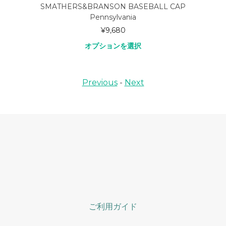
SMATHERS&BRANSON BASEBALL CAP
Pennsylvania
¥
9,680
オプションを選択
Previous
-
Next
ご利用ガイド