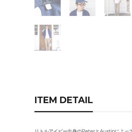
ITEM DETAIL
リトルアイビー出身のPeterとAustin