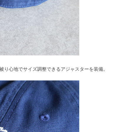
の被り心地でサイズ調整できるアジャスターを装備。