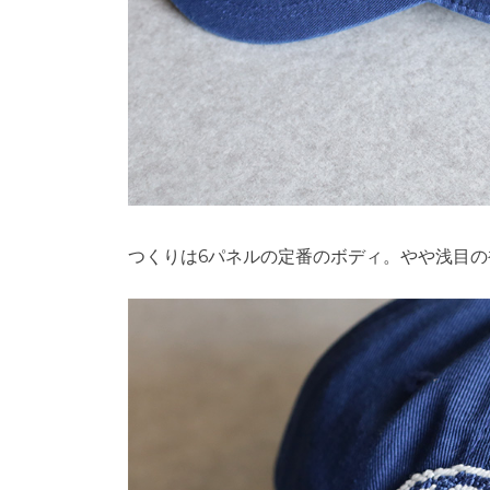
つくりは6パネルの定番のボディ。やや浅目