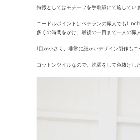
特徴としてはモチーフを手刺繍にて施してい
ニードルポイントはベテランの職人でも1 in
多くの時間をかけ、最後の一目まで一人の職
1目が小さく、非常に細かいデザイン製作もニ
コットンツイルなので、洗濯をして色抜けし