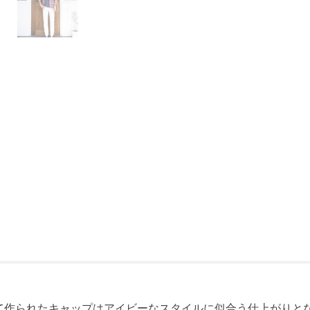
によって作られたキャップはアイビーなスタイルに似合う仕上がりと