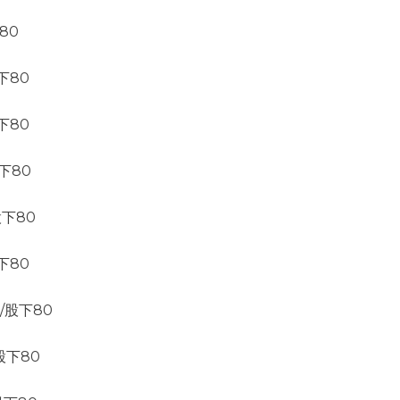
80
下80
下80
股下80
股下80
下80
8/股下80
/股下80