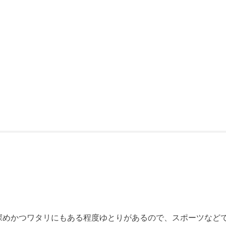
深めかつワタリにもある程度ゆとりがあるので、スポーツなど