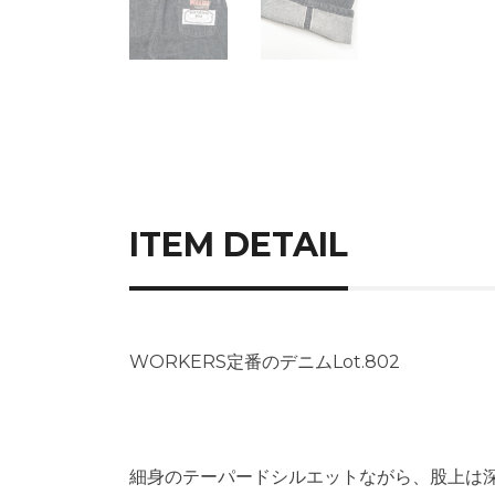
ITEM DETAIL
WORKERS定番のデニムLot.802
細身のテーパードシルエットながら、股上は