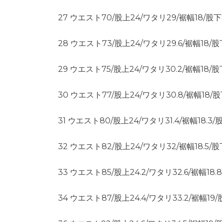
27 ウエスト70/股上24/ワタリ29/裾幅18/股下
28 ウエスト73/股上24/ワタリ29.6/裾幅18/股
29 ウエスト75/股上24/ワタリ30.2/裾幅18/股
30 ウエスト77/股上24/ワタリ30.8/裾幅18/
31 ウエスト80/股上24/ワタリ31.4/裾幅18.3/
32 ウエスト82/股上24/ワタリ32/裾幅18.5/股
33 ウエスト85/股上24.2/ワタリ32.6/裾幅18.
34 ウエスト87/股上24.4/ワタリ33.2/裾幅19