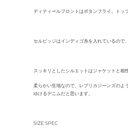
ディティールフロントはボタンフライ。トップ
セルビッジはインディゴ糸を入れているので、
スッキリとしたシルエットはジャケットと相
柔らかい生地なので、レプリカジーンズのよ
ゆけるデニムだと思います。
SIZE SPEC