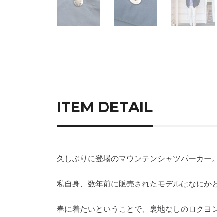
ITEM DETAIL
久しぶりに登場のマウンテンシャツパーカー
私自身、数年前に販売されたモデルはなにか
春に着たいということで、裏地なしのロクヨン