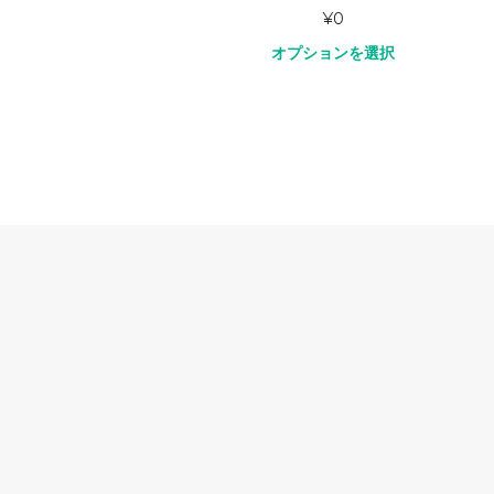
¥
0
オプションを選択