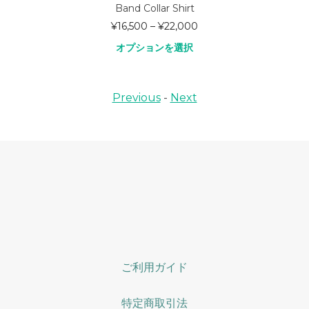
Band Collar Shirt
¥
16,500
–
¥
22,000
オプションを選択
Previous
-
Next
ご利用ガイド
特定商取引法