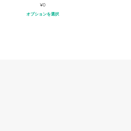
¥
0
オプションを選択