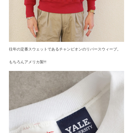
往年の定番スウェットであるチャンピオンのリバースウィーブ。
もちろんアメリカ製!!!