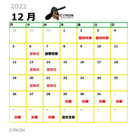
CITRON