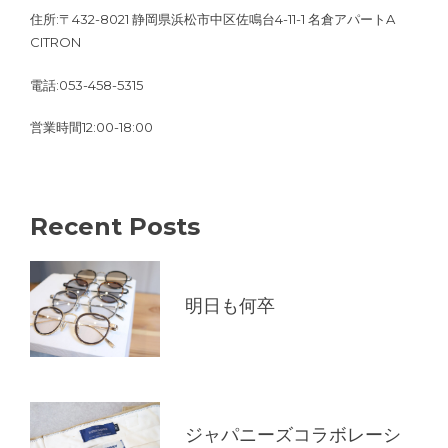
住所:〒432-8021 静岡県浜松市中区佐鳴台4-11-1 名倉アパートA
CITRON
電話:053-458-5315
営業時間12:00-18:00
Recent Posts
明日も何卒
ジャパニーズコラボレーシ