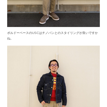
ボルドーベースのUSCはチノパンとのスタイリングが良いですか
ね。