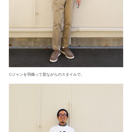
Gジャンを羽織って昔ながらのスタイルで。