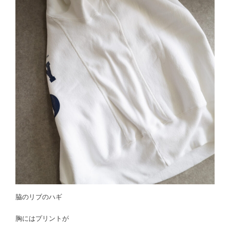
脇のリブのハギ
胸にはプリントが