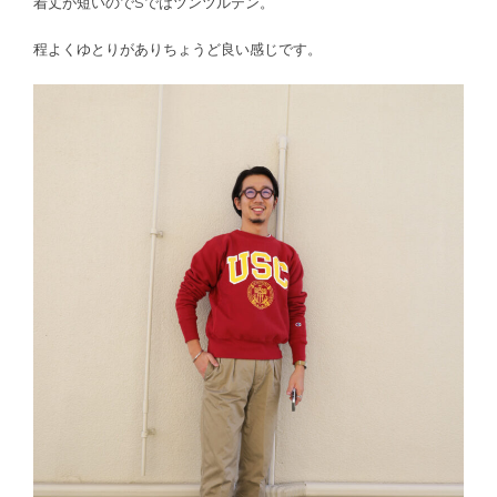
着丈が短いのでSではツンツルテン。
程よくゆとりがありちょうど良い感じです。