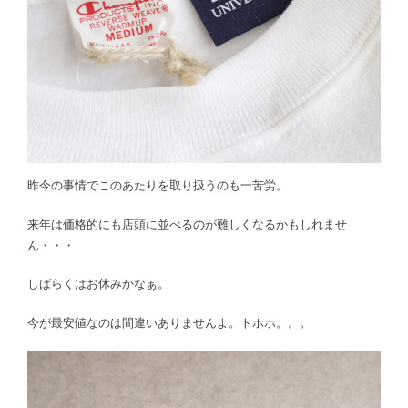
昨今の事情でこのあたりを取り扱うのも一苦労。
来年は価格的にも店頭に並べるのが難しくなるかもしれませ
ん・・・
しばらくはお休みかなぁ。
今が最安値なのは間違いありませんよ。トホホ。。。