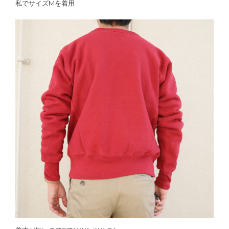
私でサイズMを着用