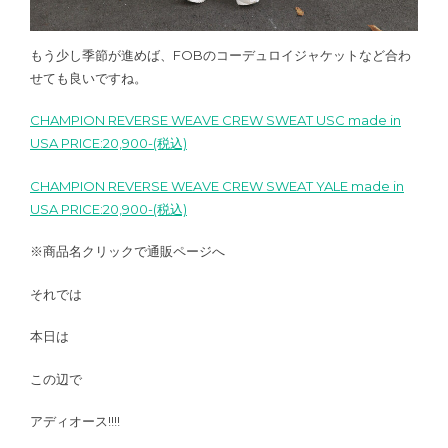
もう少し季節が進めば、FOBのコーデュロイジャケットなど合わ
せても良いですね。
CHAMPION REVERSE WEAVE CREW SWEAT USC made in
USA PRICE:20,900-(税込)
CHAMPION REVERSE WEAVE CREW SWEAT YALE made in
USA PRICE:20,900-(税込)
※商品名クリックで通販ページへ
それでは
本日は
この辺で
アディオース!!!!