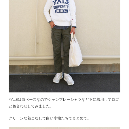
YALEは白ベースなのでシャンブレーシャツなど下に着用してロゴ
と色合わせしてみました。
クリーンな着こなしで白い小物たちでまとめて。