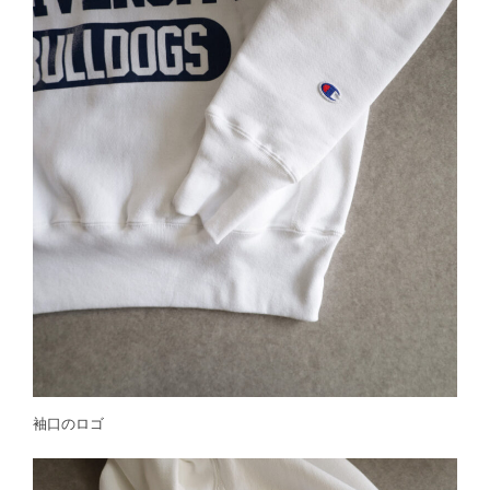
袖口のロゴ