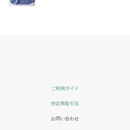
ご利用ガイド
特定商取引法
お問い合わせ