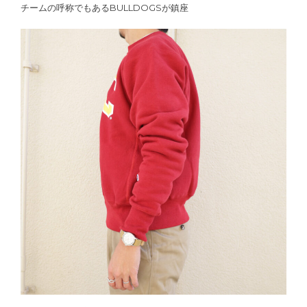
チームの呼称でもあるBULLDOGSが鎮座