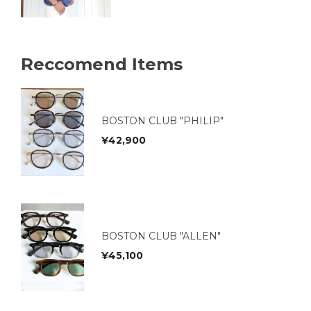
Reccomend Items
BOSTON CLUB "PHILIP"
¥
42,900
BOSTON CLUB "ALLEN"
¥
45,100