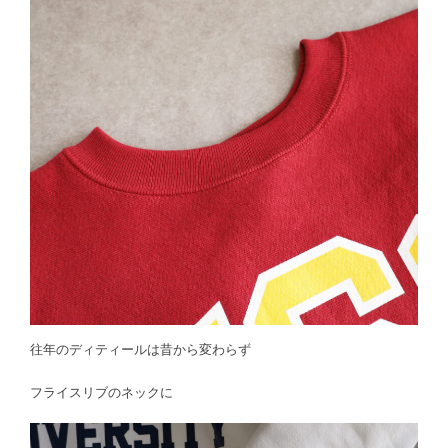
往年のディティールは昔から変わらず
フライスリブのネックに