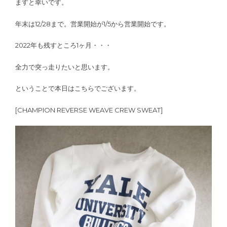
ますと幸いです。
年末は12/28まで。営業開始が1/5から営業開始です。
2022年も残すところ1ヶ月・・・
全力で突っ走りたいと思います。
ということで本日はこちらでございます。
[CHAMPION REVERSE WEAVE CREW SWEAT]