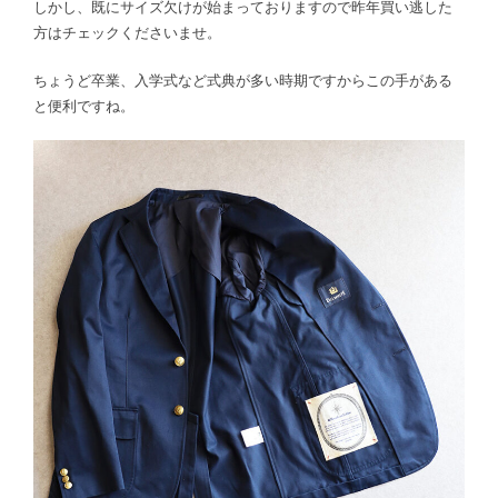
しかし、既にサイズ欠けが始まっておりますので昨年買い逃した
方はチェックくださいませ。
ちょうど卒業、入学式など式典が多い時期ですからこの手がある
と便利ですね。