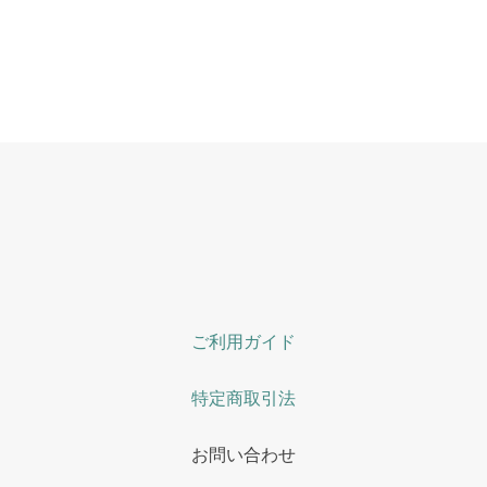
ご利用ガイド
特定商取引法
お問い合わせ