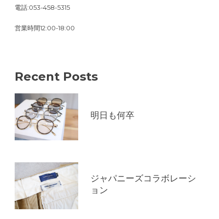
電話:053-458-5315
営業時間12:00-18:00
Recent Posts
明日も何卒
ジャパニーズコラボレーシ
ョン