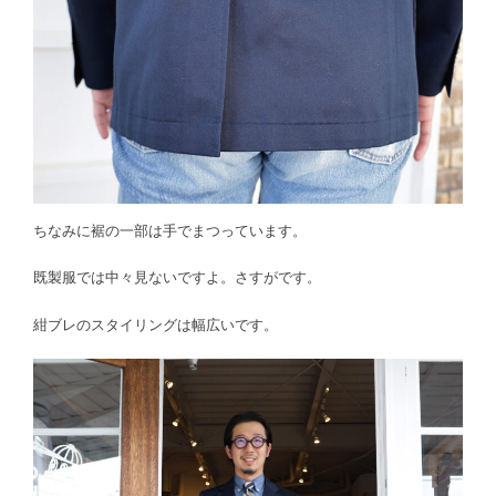
ちなみに裾の一部は手でまつっています。
既製服では中々見ないですよ。さすがです。
紺ブレのスタイリングは幅広いです。