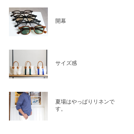
開幕
サイズ感
夏場はやっぱりリネンで
す。