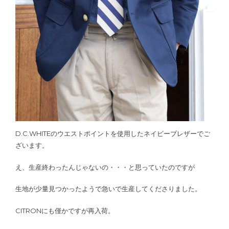
D.C.WHITEのウエストポイントを使用したネイビーブレザーでご
ざいます。
え、生産終わったんじゃないの・・・と思っていたのですが
生地が少量見つかったようで急いで生産してくださりました。
CITRONにも僅かですが再入荷。