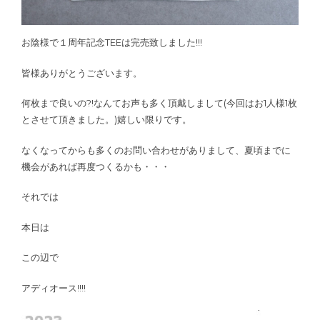
お陰様で１周年記念TEEは完売致しました!!!
皆様ありがとうございます。
何枚まで良いの?!なんてお声も多く頂戴しまして(今回はお1人様1枚
とさせて頂きました。)嬉しい限りです。
なくなってからも多くのお問い合わせがありまして、夏頃までに
機会があれば再度つくるかも・・・
それでは
本日は
この辺で
アディオース!!!!