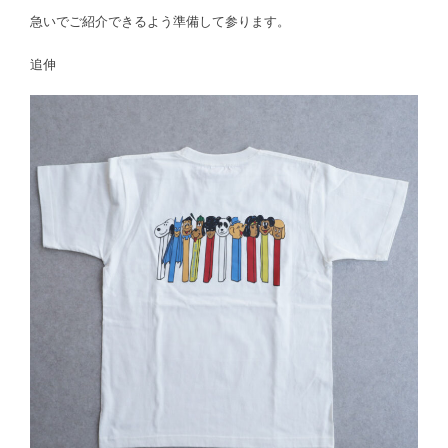
急いでご紹介できるよう準備して参ります。
追伸