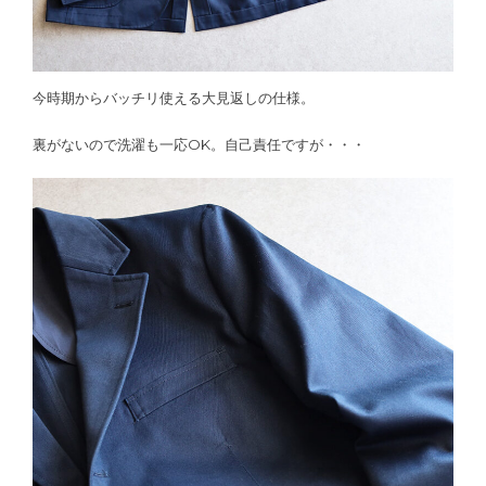
今時期からバッチリ使える大見返しの仕様。
裏がないので洗濯も一応OK。自己責任ですが・・・