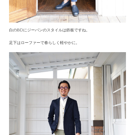
白のBDにジーパンのスタイルは鉄板ですね。
足下はローファーで春らしく軽やかに。