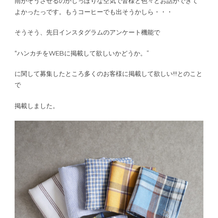
雨がそうさせるのかしっぽりな空気で皆様と色々とお話ができて
よかったっです。もうコーヒーでも出そうかしら・・・
そうそう、先日インスタグラムのアンケート機能で
“ハンカチをWEBに掲載して欲しいかどうか。”
に関して募集したところ多くのお客様に掲載して欲しい!!!とのこと
で
掲載しました。