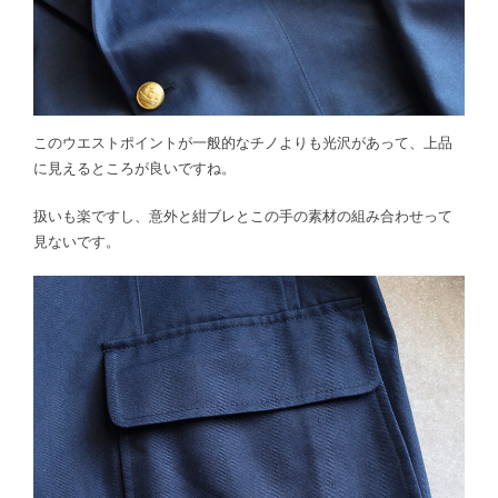
このウエストポイントが一般的なチノよりも光沢があって、上品
に見えるところが良いですね。
扱いも楽ですし、意外と紺ブレとこの手の素材の組み合わせって
見ないです。