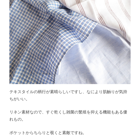
テキスタイルの柄行が素晴らしいですし、なにより肌触りが気持
ちがいい。
リネン素材なので、すぐ乾くし雑菌の繁殖を抑える機能もある優
れもの。
ポケットからちらりと覗くと素敵ですね。