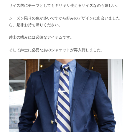
サイズ的にチーフとしてもギリギリ使えるサイズなのも嬉しい。
シーズン限りの色が多いですから好みのデザインに出会いました
ら、是非お持ち帰りください。
紳士の嗜みには必須なアイテムです。
そして紳士に必要なあのジャケットが再入荷しました。