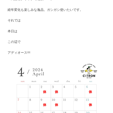
経年変化も楽しみな逸品。ガシガシ使いたいです。
それでは
本日は
この辺で
アディオース!!!!