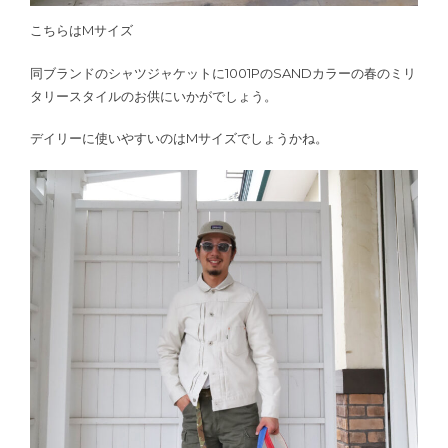
こちらはMサイズ
同ブランドのシャツジャケットに1001PのSANDカラーの春のミリ
タリースタイルのお供にいかがでしょう。
デイリーに使いやすいのはMサイズでしょうかね。