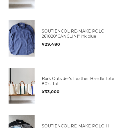
SOUTIENCOL RE-MAKE POLO
261020"CANCLINI" ink blue
¥
29,480
Bark Outsider's Leather Handle Tote
80's. Tall
¥
33,000
SOUTIENCOL RE-MAKE POLO-H