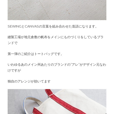
SEWINGとCANVASの言葉を組み合わせた造語になります。
縫製工場が地元倉敷の帆布をメインにものづくりをしているブラ
ンドで
第一弾のご紹介はトートバッグです。
いわゆるあのメイン州あたりのブランドの”アレ”がデザイン元なわ
けですが
独自のアレンジが効いてます