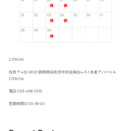
CITRON
住所:〒432-8021 静岡県浜松市中区佐鳴台4-11-1 名倉アパートA
CITRON
電話:053-458-5315
営業時間12:00-18:00