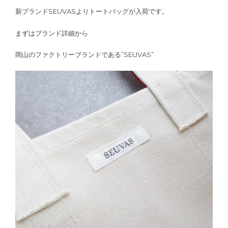
新ブランドSEUVASよりトートバッグが入荷です。
まずはブランド詳細から
岡山のファクトリーブランドである”SEUVAS”