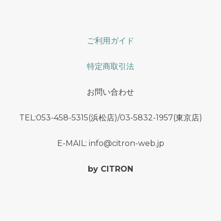
ご利用ガイド
特定商取引法
お問い合わせ
TEL:053-458-5315(浜松店)/03-5832-1957(東京店)
E-MAIL: info@citron-web.jp
by CITRON