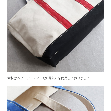
素材はヘビーデュティーな6号頒布を使用しておりまして