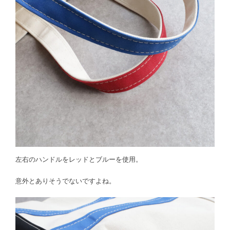
左右のハンドルをレッドとブルーを使用。
意外とありそうでないですよね。