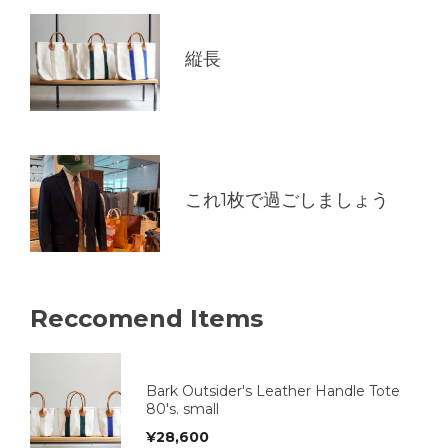
縦長
これ1枚で過ごしましょう
Reccomend Items
Bark Outsider's Leather Handle Tote
80's. small
¥
28,600