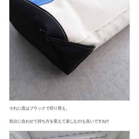
それに底はブラックで切り替え。
気分に合わせて持ち方を変えて楽しむのも良いですね!!!