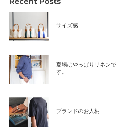
Recent Posts
サイズ感
夏場はやっぱりリネンで
す。
ブランドのお人柄