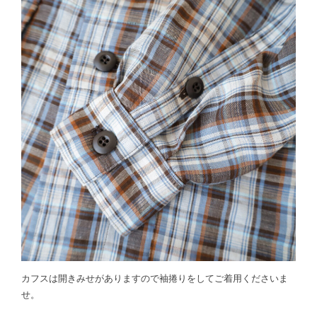
カフスは開きみせがありますので袖捲りをしてご着用くださいま
せ。