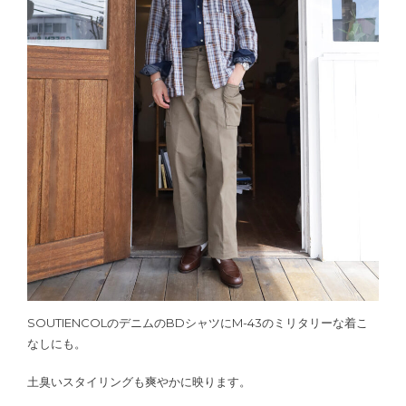
SOUTIENCOLのデニムのBDシャツにM-43のミリタリーな着こ
なしにも。
土臭いスタイリングも爽やかに映ります。