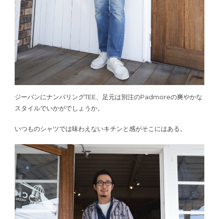
ジーパンにナンバリングTEE、足元は別注のPadmoreの爽やかな
スタイルでいかがでしょうか。
いつものシャツでは味わえないキチンと感がそこにはある。