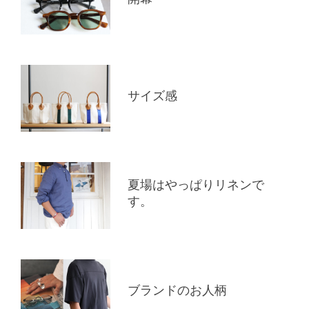
サイズ感
夏場はやっぱりリネンで
す。
ブランドのお人柄