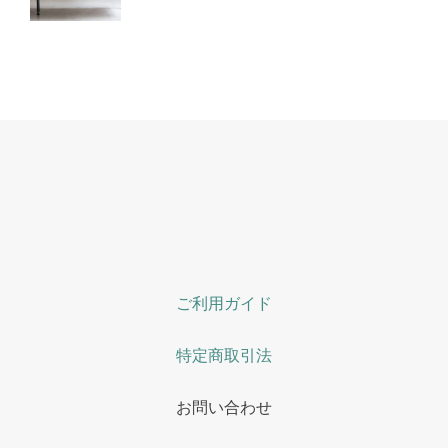
ご利用ガイド
特定商取引法
お問い合わせ