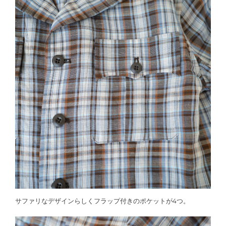
サファリなデザインらしくフラップ付きのポケットが4つ。