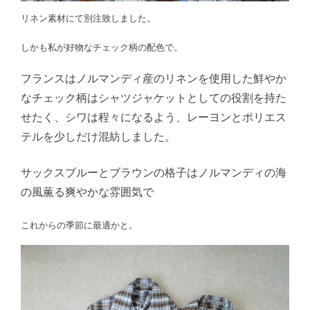
リネン素材にて別注致しました。
しかも私が好物なチェック柄の配色で。
フランスはノルマンディ産のリネンを使用した鮮やか
なチェック柄はシャツジャケットとしての役割を持た
せたく、シワは程々になるよう、レーヨンとポリエス
テルを少しだけ混紡しました。
サックスブルーとブラウンの格子はノルマンディの海
の風薫る爽やかな雰囲気で
これからの季節に最適かと。