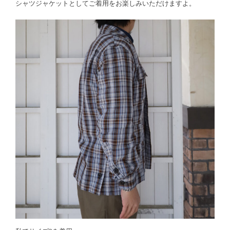
シャツジャケットとしてご着用をお楽しみいただけますよ。