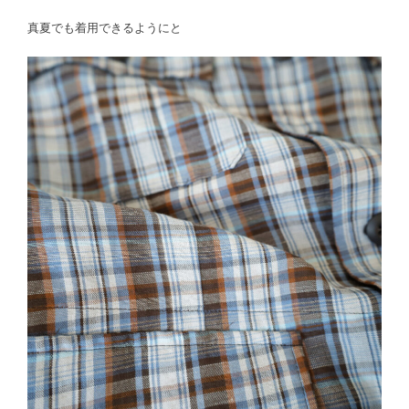
真夏でも着用できるようにと