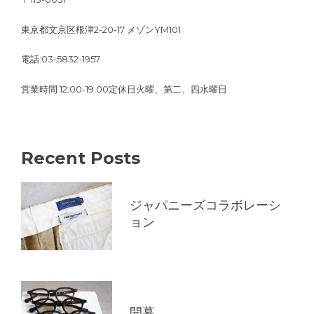
東京都文京区根津2-20-17 メゾンYM101
電話:03-5832-1957
営業時間 12:00-19:00定休日火曜、第二、四水曜日
Recent Posts
ジャパニーズコラボレーシ
ョン
開幕