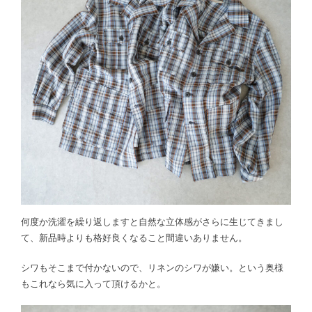
何度か洗濯を繰り返しますと自然な立体感がさらに生じてきまし
て、新品時よりも格好良くなること間違いありません。
シワもそこまで付かないので、リネンのシワが嫌い。という奥様
もこれなら気に入って頂けるかと。