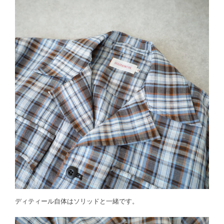
ディティール自体はソリッドと一緒です。