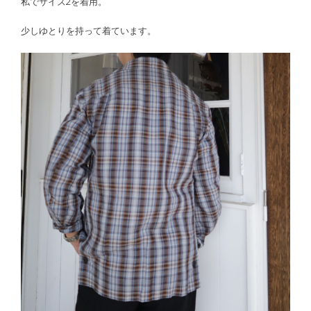
私でサイズ2を着用。
少しゆとりを持って着ています。