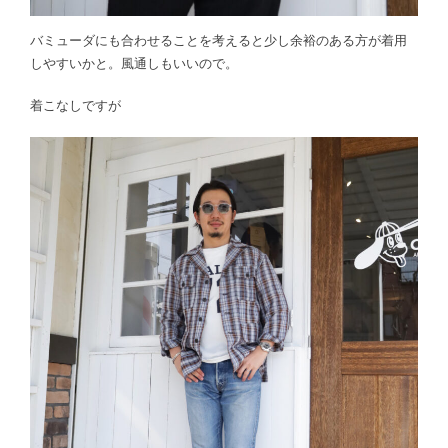
バミューダにも合わせることを考えると少し余裕のある方が着用
しやすいかと。風通しもいいので。
着こなしですが