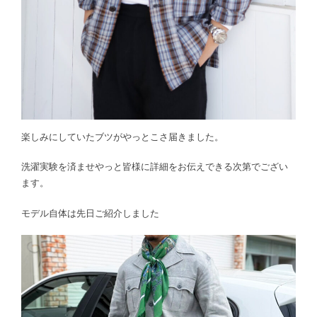
楽しみにしていたブツがやっとこさ届きました。
洗濯実験を済ませやっと皆様に詳細をお伝えできる次第でござい
ます。
モデル自体は先日ご紹介しました