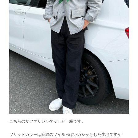
こちらのサファリジャケットと一緒です。
ソリッドカラーは麻綿のツイルっぽいガシッとした生地ですが