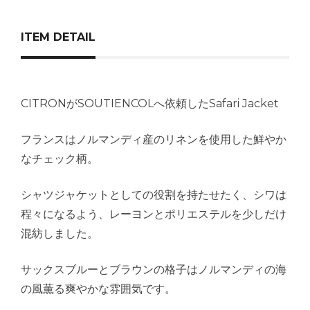
ITEM DETAIL
CITRONがSOUTIENCOLへ依頼したSafari Jacket
フランスはノルマンディ産のリネンを使用した鮮やか
なチェック柄。
シャツジャケットとしての役割を持たせたく、シワは
程々になるよう、レーヨンとポリエステルを少しだけ
混紡しました。
サックスブルーとブラウンの格子はノルマンディの海
の風薫る爽やかな雰囲気です。