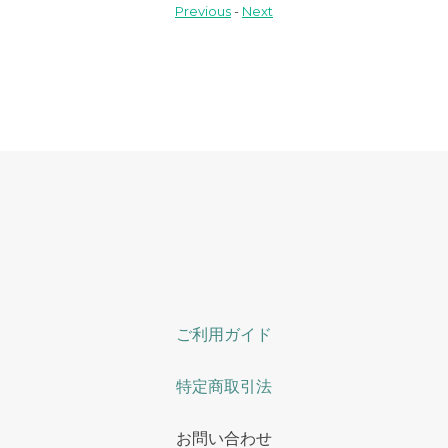
Previous
-
Next
ご利用ガイド
特定商取引法
お問い合わせ