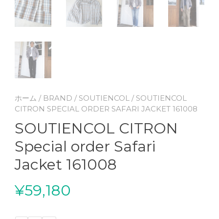
ホーム
/
BRAND
/
SOUTIENCOL
/ SOUTIENCOL
CITRON SPECIAL ORDER SAFARI JACKET 161008
SOUTIENCOL CITRON
Special order Safari
Jacket 161008
¥
59,180