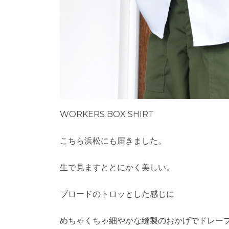
WORKERS BOX SHIRT
こちら浜松にも届きました。
生で見ますととにかく美しい。
ブロードのトロッとした感じに
めちゃくちゃ細やかな縫製のおかげでドレー