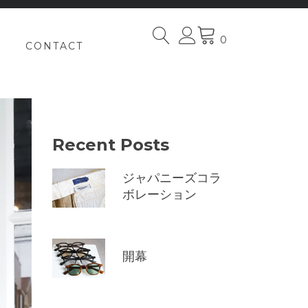
0
CONTACT
Recent Posts
ジャパニーズコラ
ボレーション
開幕