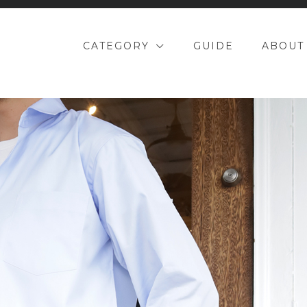
CATEGORY
GUIDE
ABOUT