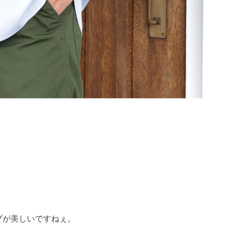
プが美しいですねぇ。