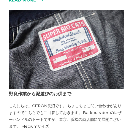
READ MORE ⟶
野良作業から泥遊びのお供まで
こんにちは。CITRON長沼です。 ちょこちょこ問い合わせがあり
ますのでこちらでもご回答しておきます。 Barkoutsidersのレザ
ーハンドルのトートですが、東京、浜松の両店舗にて展開ござい
ます。 Mediumサイズ