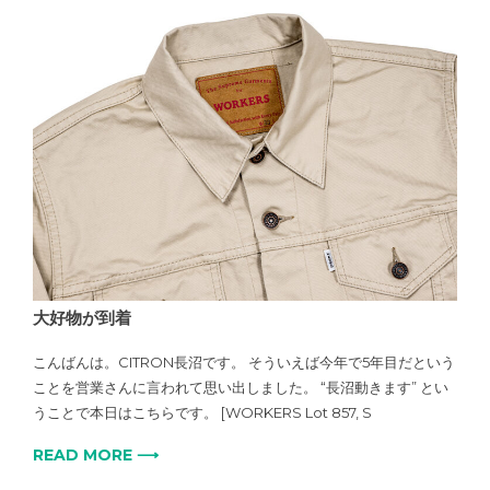
大好物が到着
こんばんは。CITRON長沼です。 そういえば今年で5年目だという
ことを営業さんに言われて思い出しました。 “長沼動きます” とい
うことで本日はこちらです。 [WORKERS Lot 857, S
READ MORE ⟶