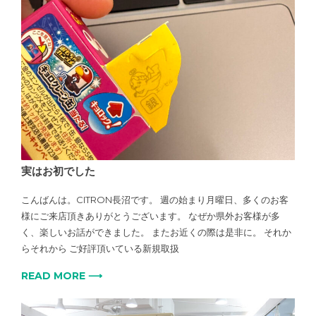
実はお初でした
こんばんは。CITRON長沼です。 週の始まり月曜日、多くのお客
様にご来店頂きありがとうございます。 なぜか県外お客様が多
く、楽しいお話ができました。 またお近くの際は是非に。 それか
らそれから ご好評頂いている新規取扱
READ MORE ⟶