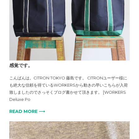
感覚です。
こんばんは。CITRON TOKYO 藤島です。 CITRONユーザー様に
も絶大な信頼を得ているWORKERSから動きの早いこちらが入荷
致しましたのでさっそくブログ書かせて頂きます。 [WORKERS
Deluxe Po
READ MORE ⟶