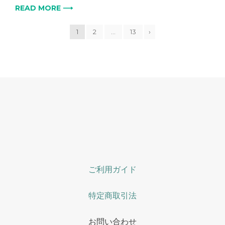
READ MORE ⟶
1
2
…
13
›
ご利用ガイド
特定商取引法
お問い合わせ