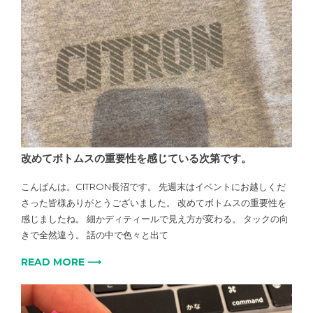
改めてボトムスの重要性を感じている次第です。
こんばんは。CITRON長沼です。 先週末はイベントにお越しくだ
さった皆様ありがとうございました。 改めてボトムスの重要性を
感じましたね。 細かディティールで見え方が変わる。 タックの向
きで全然違う。 話の中で色々と出て
READ MORE ⟶