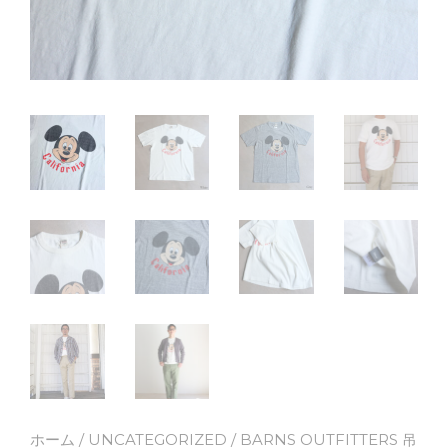
ホーム
/
UNCATEGORIZED
/ BARNS OUTFITTERS 吊