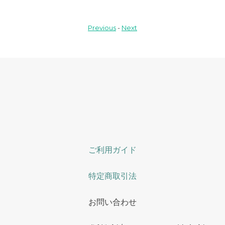
Previous
-
Next
ご利用ガイド
特定商取引法
お問い合わせ