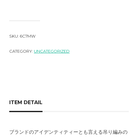
SKU:
6C7MW
CATEGORY:
UNCATEGORIZED
ITEM DETAIL
ブランドのアイデンティティーとも言える吊り編みの