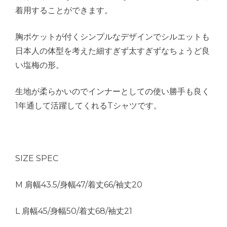
着用することができます。
胸ポケットが付くシンプルなデザインでシルエットも
日本人の体型を考えた細すぎず太すぎずなちょうど良
い塩梅の形。
生地が柔らかいのでインナーとしての使い勝手も良く
1年通して活躍してくれるTシャツです。
SIZE SPEC
M 肩幅43.5/身幅47/着丈66/袖丈20
L 肩幅45/身幅50/着丈68/袖丈21