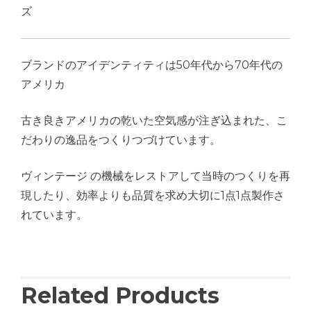
ズ
ブランドのアイデンティティは50年代から70年代の
アメリカ
古き良きアメリカの乾いた空気感が注ぎ込まれた、こ
だわりの逸品をつくりつづけています。
ヴィンテージ の機械をレストアして当時のつくりを再
現したり、効率よりも品質を求め大切に1点1点製作さ
れています。
Related Products