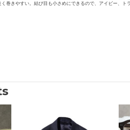
良く巻きやすい。結び目も小さめにできるので、アイビー、ト
ts