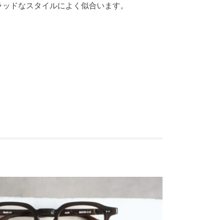
ラッドなスタイルによく似合います。