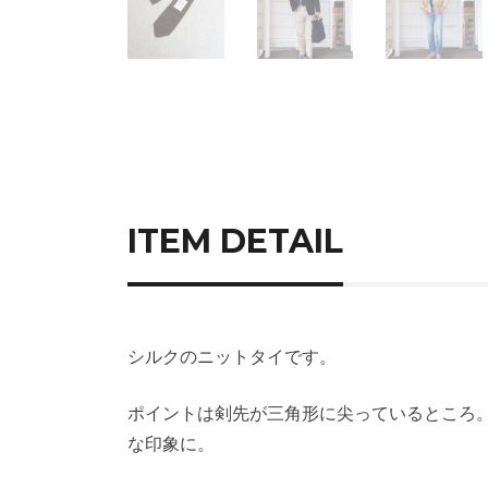
ITEM DETAIL
シルクのニットタイです。
ポイントは剣先が三角形に尖っているところ
な印象に。