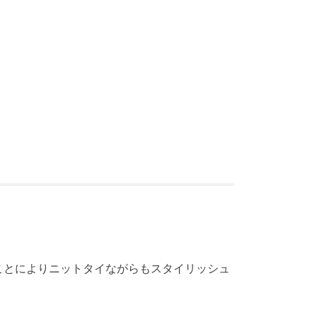
ことによりニットタイながらもスタイリッシュ