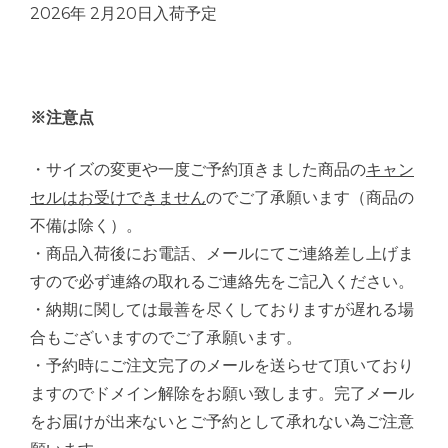
2026年 2月20日入荷予定
※注意点
・サイズの変更や一度ご予約頂きました商品の
キャン
セルはお受けできません
のでご了承願います（商品の
不備は除く）。
・商品入荷後にお電話、メールにてご連絡差し上げま
すので必ず連絡の取れるご連絡先をご記入ください。
・納期に関しては最善を尽くしておりますが遅れる場
合もございますのでご了承願います。
・予約時にご注文完了のメールを送らせて頂いており
ますのでドメイン解除をお願い致します。完了メール
をお届けが出来ないとご予約として承れない為ご注意