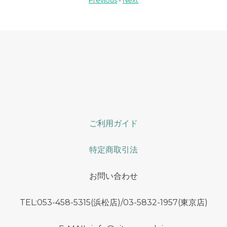
Previous
-
Next
ご利用ガイド
特定商取引法
お問い合わせ
TEL:053-458-5315(浜松店)/03-5832-1957(東京店)