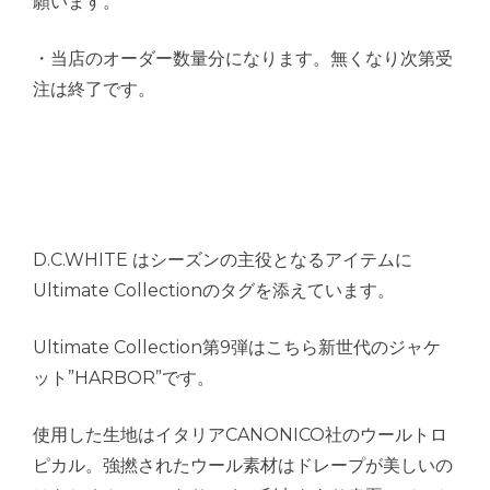
願います。
・当店のオーダー数量分になります。無くなり次第受
注は終了です。
D.C.WHITE はシーズンの主役となるアイテムに
Ultimate Collectionのタグを添えています。
Ultimate Collection第9弾はこちら新世代のジャケ
ット”HARBOR”です。
使用した生地はイタリアCANONICO社のウールトロ
ピカル。強撚されたウール素材はドレープが美しいの