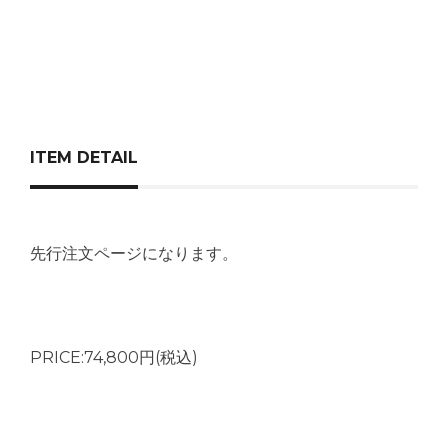
ITEM DETAIL
先行注文ページになります。
PRICE:74,800円(税込)