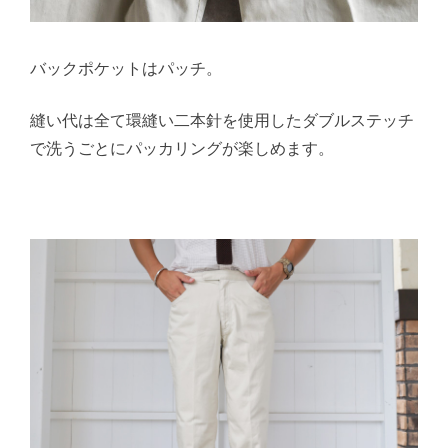
バックポケットはパッチ。
縫い代は全て環縫い二本針を使用したダブルステッチ
で洗うごとにパッカリングが楽しめます。