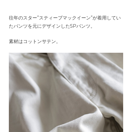
往年のスター”スティーブマックイーン”が着用してい
たパンツを元にデザインした5Pパンツ。
素材はコットンサテン。