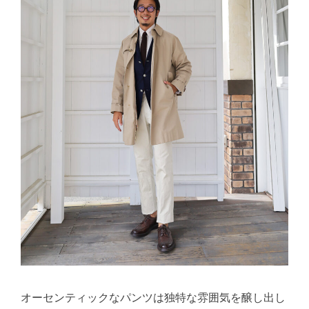
オーセンティックなパンツは独特な雰囲気を醸し出し