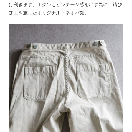
は利きます。ボタンもビンテージ感を出す為に、錆び
加工を施したオリジナル・ネオバ釦。