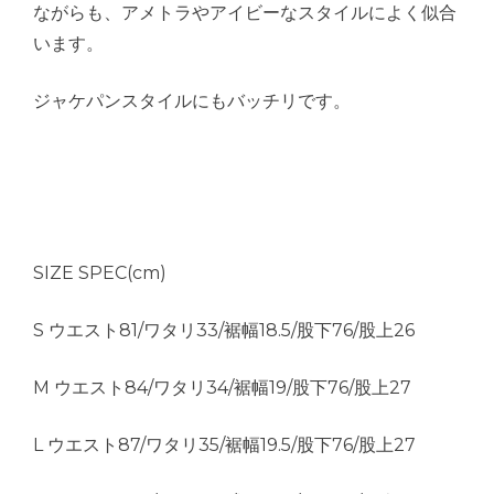
ながらも、アメトラやアイビーなスタイルによく似合
います。
ジャケパンスタイルにもバッチリです。
SIZE SPEC(cm)
S ウエスト81/ワタリ33/裾幅18.5/股下76/股上26
M ウエスト84/ワタリ34/裾幅19/股下76/股上27
L ウエスト87/ワタリ35/裾幅19.5/股下76/股上27