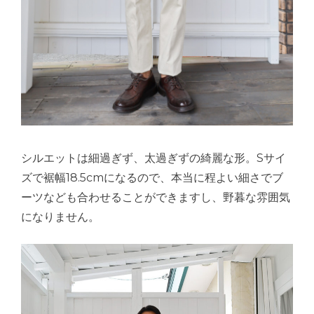
シルエットは細過ぎず、太過ぎずの綺麗な形。Sサイ
ズで裾幅18.5cmになるので、本当に程よい細さでブ
ーツなども合わせることができますし、野暮な雰囲気
になりません。