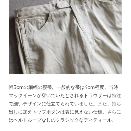
幅3cmの細幅の腰帯。一般的な帯は4cm程度。当時
マックイーンが穿いていたとされるトラウザーは特注
で細いデザインに仕立てられていました。また、持ち
出しに加えトップボタンは表に見えない仕様、さらに
はベルトループなしのクラシックなディティール。