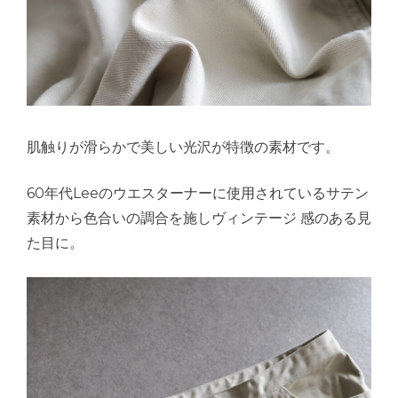
肌触りが滑らかで美しい光沢が特徴の素材です。
60年代Leeのウエスターナーに使用されているサテン
素材から色合いの調合を施しヴィンテージ 感のある見
た目に。