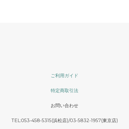
ご利用ガイド
特定商取引法
お問い合わせ
TEL:053-458-5315(浜松店)/03-5832-1957(東京店)