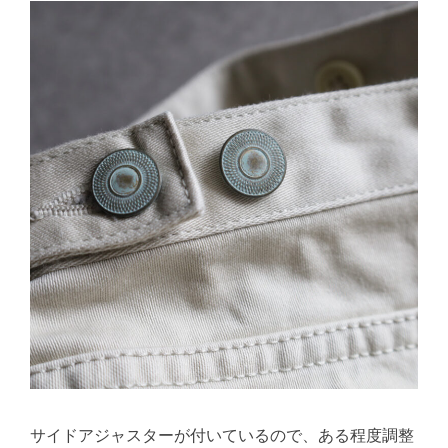
サイドアジャスターが付いているので、ある程度調整