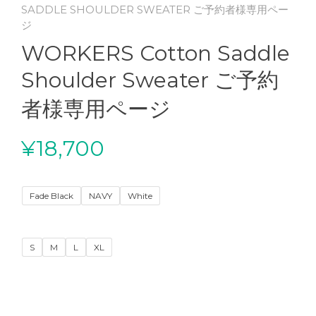
SADDLE SHOULDER SWEATER ご予約者様専用ペー
ジ
WORKERS Cotton Saddle
Shoulder Sweater ご予約
者様専用ページ
¥
18,700
Fade Black
NAVY
White
S
M
L
XL