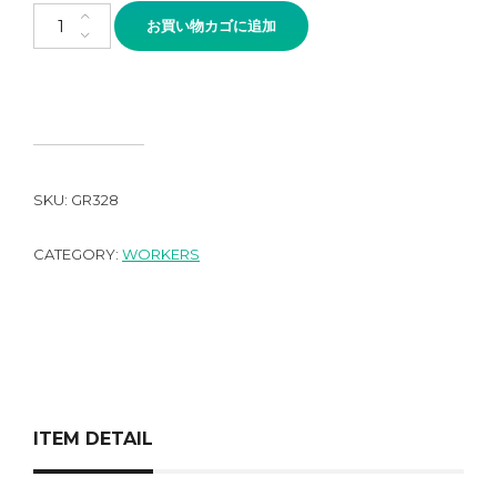
WORKERS Cotton Saddle Shoulder Sweater ご予約者様専用ペ
お買い物カゴに追加
SKU:
GR328
CATEGORY:
WORKERS
ITEM DETAIL