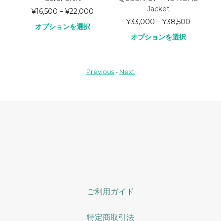
Jacket
¥
16,500
–
¥
22,000
¥
33,000
–
¥
38,500
オプションを選択
オプションを選択
Previous
-
Next
ご利用ガイド
特定商取引法