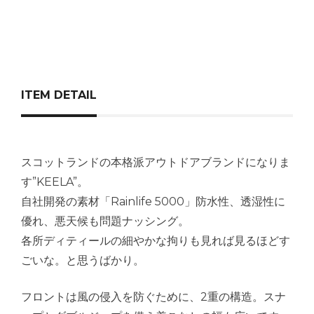
ITEM DETAIL
スコットランドの本格派アウトドアブランドになりま
す”KEELA”。
自社開発の素材「Rainlife 5000」防水性、透湿性に
優れ、悪天候も問題ナッシング。
各所ディティールの細やかな拘りも見れば見るほどす
ごいな。と思うばかり。
フロントは風の侵入を防ぐために、2重の構造。スナ