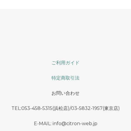
ご利用ガイド
特定商取引法
お問い合わせ
TEL:053-458-5315(浜松店)/03-5832-1957(東京店)
E-MAIL: info@citron-web.jp