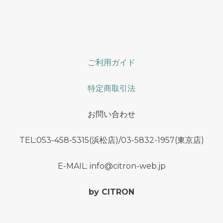
ご利用ガイド
特定商取引法
お問い合わせ
TEL:053-458-5315(浜松店)/03-5832-1957(東京店)
E-MAIL: info@citron-web.jp
by CITRON