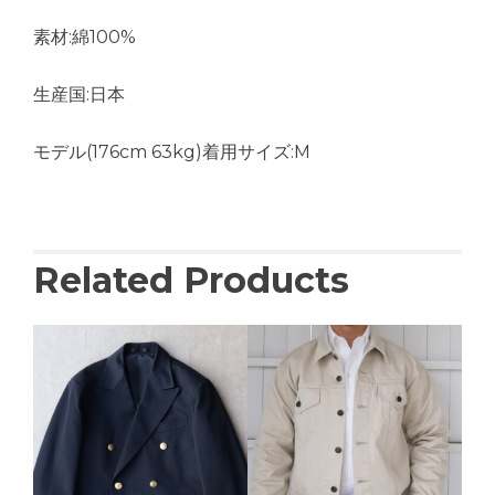
素材:綿100%
生産国:日本
モデル(176cm 63kg)着用サイズ:M
Related Products