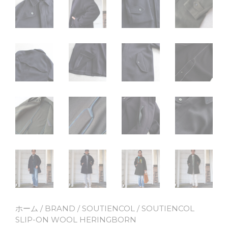
ホーム
/
BRAND
/
SOUTIENCOL
/ SOUTIENCOL
SLIP-ON WOOL HERINGBORN