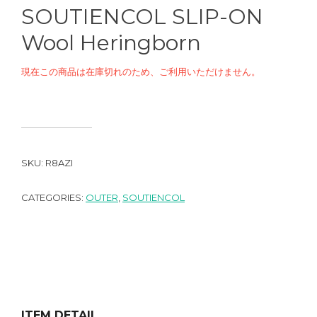
SOUTIENCOL SLIP-ON
Wool Heringborn
現在この商品は在庫切れのため、ご利用いただけません。
SKU:
R8AZI
CATEGORIES:
OUTER
,
SOUTIENCOL
ITEM DETAIL