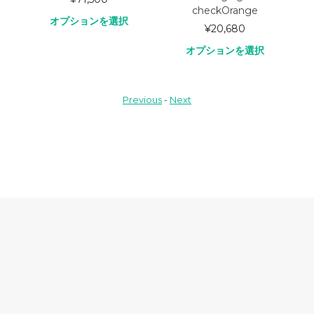
checkOrange
オプションを選択
¥
20,680
オプションを選択
Previous
-
Next