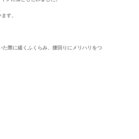
います。
穿いた際に緩くふくらみ、腰回りにメリハリをつ