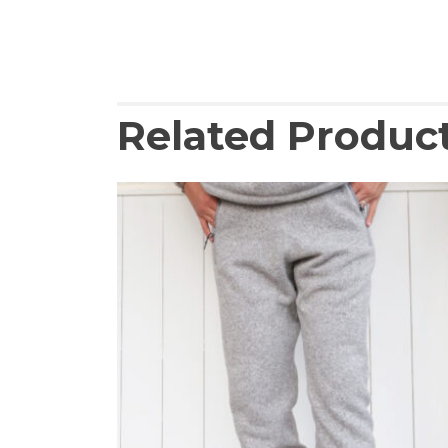
Related Produc