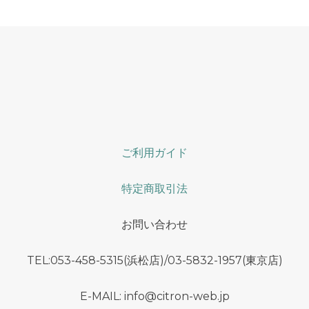
ご利用ガイド
特定商取引法
お問い合わせ
TEL:053-458-5315(浜松店)/03-5832-1957(東京店)
E-MAIL: info@citron-web.jp