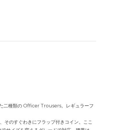
 Officer Trousers。レギュラーフ
ト、そのすぐわきにフラップ付きコイン。ここ