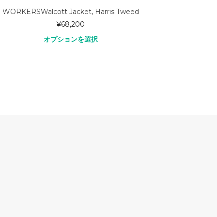
WORKERSWalcott Jacket, Harris Tweed
事前予約専用
¥
68,200
オプションを選択