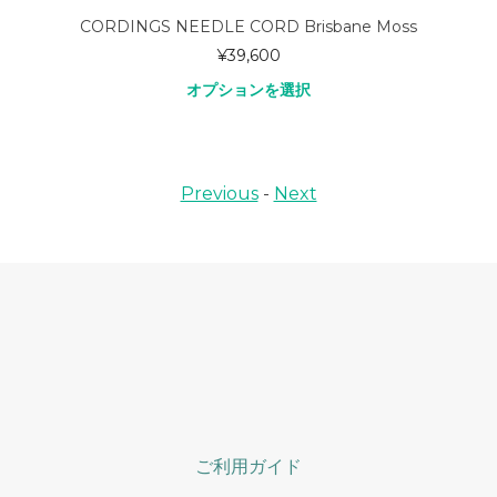
CORDINGS NEEDLE CORD Brisbane Moss
¥
39,600
オプションを選択
Previous
-
Next
ご利用ガイド