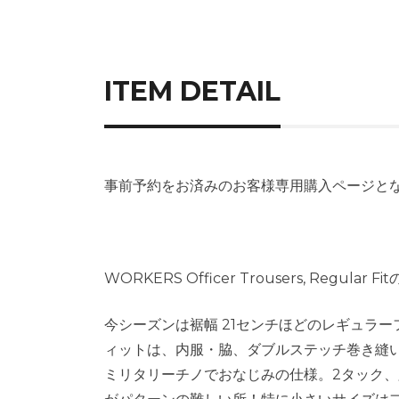
ITEM DETAIL
事前予約をお済みのお客様専用購入ページと
WORKERS Officer Trousers, Regula
今シーズンは裾幅 21センチほどのレギュラーフィ
ィットは、内服・脇、ダブルステッチ巻き縫
ミリタリーチノでおなじみの仕様。2タック