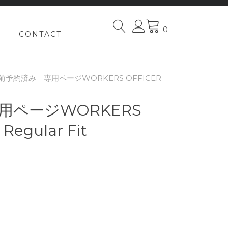
0
CONTACT
事前予約済み 専用ページWORKERS OFFICER
用ページWORKERS
 Regular Fit