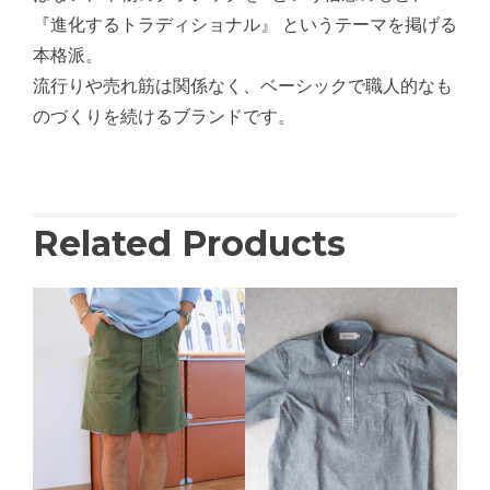
『進化するトラディショナル』 というテーマを掲げる
本格派。
流行りや売れ筋は関係なく、ベーシックで職人的なも
のづくりを続けるブランドです。
Related Products