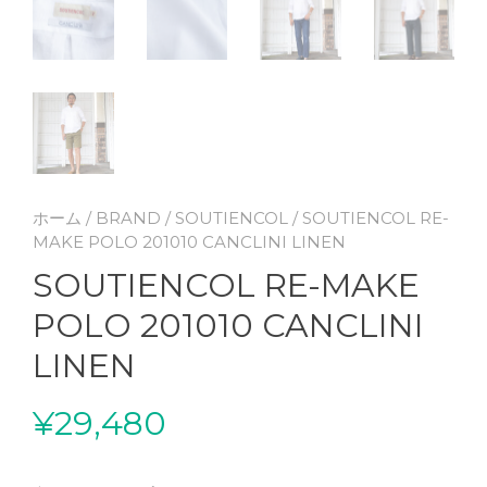
ホーム
/
BRAND
/
SOUTIENCOL
/ SOUTIENCOL RE-
MAKE POLO 201010 CANCLINI LINEN
SOUTIENCOL RE-MAKE
POLO 201010 CANCLINI
LINEN
¥
29,480