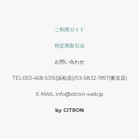
ご利用ガイド
特定商取引法
お問い合わせ
TEL:053-458-5315(浜松店)/03-5832-1957(東京店)
E-MAIL: info@citron-web.jp
by CITRON