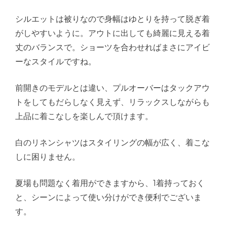
シルエットは被りなので身幅はゆとりを持って脱ぎ着
がしやすいように。アウトに出しても綺麗に見える着
丈のバランスで。ショーツを合わせればまさにアイビ
ーなスタイルですね。
前開きのモデルとは違い、プルオーバーはタックアウ
トをしてもだらしなく見えず、リラックスしながらも
上品に着こなしを楽しんで頂けます。
白のリネンシャツはスタイリングの幅が広く、着こな
しに困りません。
夏場も問題なく着用ができますから、1着持っておく
と、シーンによって使い分けができ便利でございま
す。