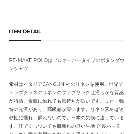
ITEM DETAIL
RE-MAKE POLOはプルオーバータイプのボタンダウ
ンシャツ
素材はイタリアCANCLINI社のリネンを使用。世界で
トップクラスのリネンのファブリックは滑らかな質感
が特徴。素肌に触れても気持ちが良いです。また、独
特の光沢があり、高級感が漂います。リネン素材は速
乾性に優れ、群れないので、日本の気候に適していま
す。汗でくっついても肌離れの良い生地で1度ハマる