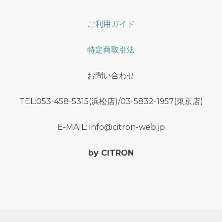
ご利用ガイド
特定商取引法
お問い合わせ
TEL:053-458-5315(浜松店)/03-5832-1957(東京店)
E-MAIL: info@citron-web.jp
by CITRON