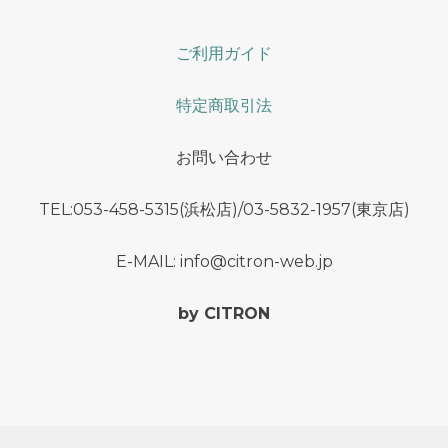
ご利用ガイド
特定商取引法
お問い合わせ
TEL:053-458-5315(浜松店)/03-5832-1957(東京店)
E-MAIL: info@citron-web.jp
by CITRON