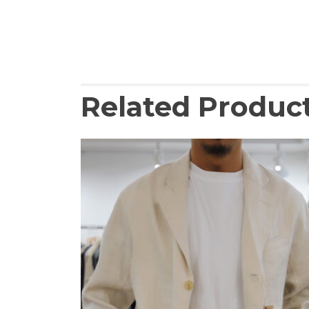
Related Produc