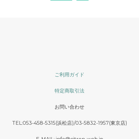
ご利用ガイド
特定商取引法
お問い合わせ
TEL:053-458-5315(浜松店)/03-5832-1957(東京店)